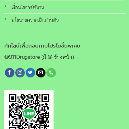
เงื่อนไขการใช้งาน
นโยบายความเป็นส่วนตัว
ทักไลน์เพื่อสอบถามโปรโมชั่นพิเศษ
@911Drugstore (มี @ ข้างหน้า)