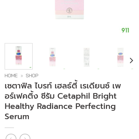
HOME
»
SHOP
เซตาฟิล ไบรท์ เฮลธ์ตี้ เรเดียนซ์ เพ
อร์เฟคติ้ง ซีรัม Cetaphil Bright
Healthy Radiance Perfecting
Serum