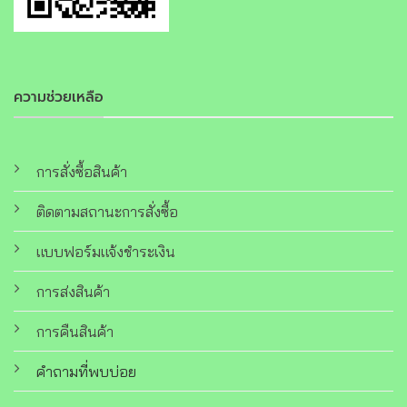
ความช่วยเหลือ
การสั่งซื้อสินค้า
ติดตามสถานะการสั่งซื้อ
แบบฟอร์มแจ้งชำระเงิน
การส่งสินค้า
การคืนสินค้า
คำถามที่พบบ่อย