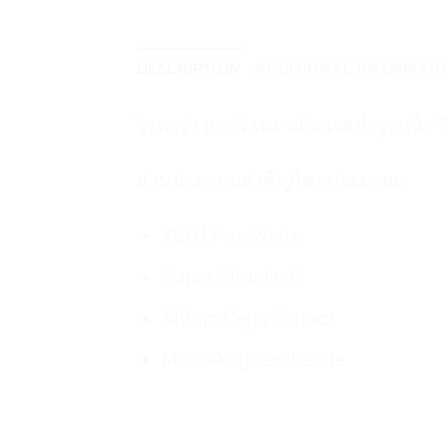
DESCRIPTION
ADDITIONAL INFORMATI
ไวทาร่า สการ์ เจล พลัส เจลบำรุงหน้า 1
ส่วนประกอบสำคัญโดยประมาณ :
X50 | PureWhite
Super Vitamin E
Allium Cepa Extract
MucoPolySaccharide