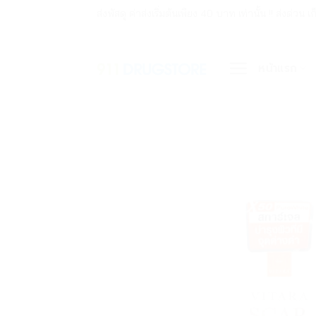
ข้าม
ส่งพัสดุ ค่าส่งเริ่มต้นเพียง 40 บาท เท่านั้น !! ส่ง
ไป
ยัง
หน้าแรก
เนื้อหา