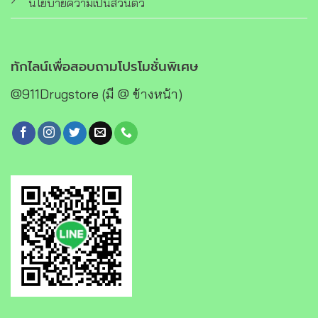
นโยบายความเป็นส่วนตัว
ทักไลน์เพื่อสอบถามโปรโมชั่นพิเศษ
@911Drugstore (มี @ ข้างหน้า)