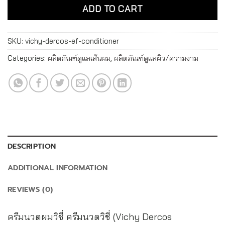
ADD TO CART
SKU:
vichy-dercos-ef-conditioner
Categories:
ผลิตภัณฑ์ดูแลเส้นผม
,
ผลิตภัณฑ์ดูแลผิว/ความงาม
DESCRIPTION
ADDITIONAL INFORMATION
REVIEWS (0)
ครีมนวดผมวิชี่ ครีมนวดวิชี่ (Vichy Dercos