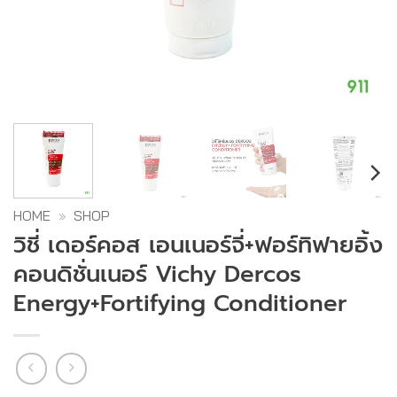
HOME
»
SHOP
วิชี่ เดอร์คอส เอนเนอร์จี่+ฟอร์ทิฟายอิ้ง
คอนดิชั่นเนอร์ Vichy Dercos
Energy+Fortifying Conditioner