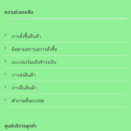
ความช่วยเหลือ
การสั่งซื้อสินค้า
ติดตามสถานะการสั่งซื้อ
แบบฟอร์มแจ้งชำระเงิน
การส่งสินค้า
การคืนสินค้า
คำถามที่พบบ่อย
ศูนย์บริการลูกค้า