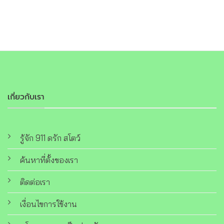
เกี่ยวกับเรา
รู้จัก 911 ดรัก สโตว์
ค้นหาที่ตั้งของเรา
ติดต่อเรา
เงื่อนไขการใช้งาน