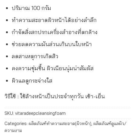
ปริมาณ 100 กรัม
ทำความสะอาดผิวหน้าได้อย่างลำลึก
กำจัดสิ่งสกปรกเครื่องสำอางที่ตกค้าง
ช่วยลดความมันส่วนเกินบนใบหน้า
ลดสาเหตุการเกิดสิว
คงความชุ่มชื้น ผิวเนียนนุ่มน่าสัมผัส
ผิวแลดูกระจ่างใส
วิธีใช้ : ใช้ล้างหน้าเป็นประจำทุกวัน เช้า-เย็น
SKU:
vitaradeepcleansingfoam
Categories:
ผลิตภัณฑ์ทำความสะอาด(ผิวหน้า)
,
ผลิตภัณฑ์ดูแลผิว/
ความงาม