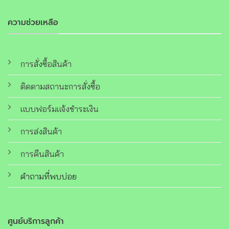
ความช่วยเหลือ
การสั่งซื้อสินค้า
ติดตามสถานะการสั่งซื้อ
แบบฟอร์มแจ้งชำระเงิน
การส่งสินค้า
การคืนสินค้า
คำถามที่พบบ่อย
ศูนย์บริการลูกค้า