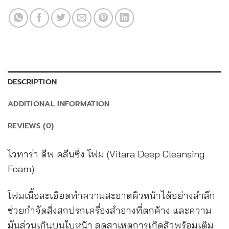
DESCRIPTION
ADDITIONAL INFORMATION
REVIEWS (0)
ไวทาร่า ดีพ คลีนซิ่ง โฟม (Vitara Deep Cleansing
Foam)
โฟมเนื้อละเอียดทำความสะอาดผิวหน้าได้อย่างลำลึก
ช่วยกำจัดสิ่งสกปรกเครื่องสำอางที่ตกค้าง และความ
มันส่วนเกินบนใบหน้า ลดสาเหตุการเกิดสิวพร้อมเติม