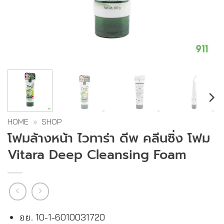
HOME
»
SHOP
โฟมล้างหน้า ไวทาร่า ดีพ คลีนซิ่ง โฟม
Vitara Deep Cleansing Foam
อย. 10-1-6010031720