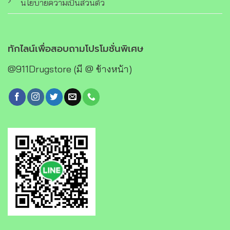
นโยบายความเป็นส่วนตัว
ทักไลน์เพื่อสอบถามโปรโมชั่นพิเศษ
@911Drugstore (มี @ ข้างหน้า)