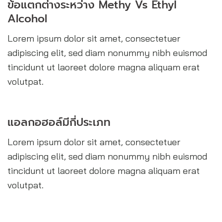
ข้อแตกต่างระหว่าง Methy Vs Ethyl
Alcohol
Lorem ipsum dolor sit amet, consectetuer
adipiscing elit, sed diam nonummy nibh euismod
tincidunt ut laoreet dolore magna aliquam erat
volutpat.
แอลกอฮอล์มีกี่ประเภท
Lorem ipsum dolor sit amet, consectetuer
adipiscing elit, sed diam nonummy nibh euismod
tincidunt ut laoreet dolore magna aliquam erat
volutpat.