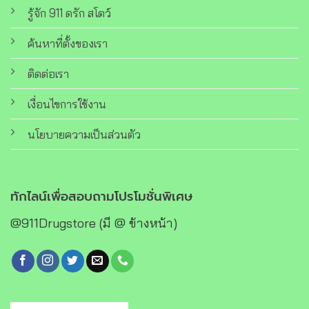
รู้จัก 911 ดรัก สโตว์
ค้นหาที่ตั้งของเรา
ติดต่อเรา
เงื่อนไขการใช้งาน
นโยบายความเป็นส่วนตัว
ทักไลน์เพื่อสอบถามโปรโมชั่นพิเศษ
@911Drugstore (มี @ ข้างหน้า)