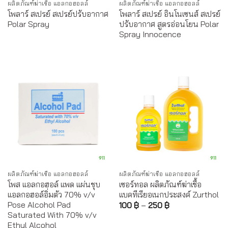
ผลิตภัณฑ์ฆ่าเชื้อ แอลกอฮอลล์
ผลิตภัณฑ์ฆ่าเชื้อ แอลกอฮอลล์
โพลาร์ สเปรย์ สเปรย์ปรับอากาศ
โพลาร์ สเปรย์ อินโนเซนส์ สเปรย์
Polar Spray
ปรับอากาศ สูตรอ่อนโยน Polar
Spray Innocence
ผลิตภัณฑ์ฆ่าเชื้อ แอลกอฮอลล์
ผลิตภัณฑ์ฆ่าเชื้อ แอลกอฮอลล์
โพส แอลกอฮอล์ แพด แผ่นชุบ
เซอร์ทอล ผลิตภัณฑ์ฆ่าเชื้อ
แอลกอฮอล์อิ่มตัว 70% v/v
แบคทีเรียอเนกประสงค์ Zurthol
Pose Alcohol Pad
100
฿
–
250
฿
Saturated With 70% v/v
Ethyl Alcohol