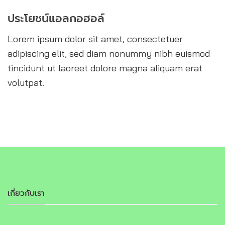
ประโยชน์แอลกอฮอล์
Lorem ipsum dolor sit amet, consectetuer
adipiscing elit, sed diam nonummy nibh euismod
tincidunt ut laoreet dolore magna aliquam erat
volutpat.
เกี่ยวกับเรา