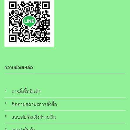
ความช่วยเหลือ
การสั่งซื้อสินค้า
ติดตามสถานะการสั่งซื้อ
แบบฟอร์มแจ้งชำระเงิน
การส่งสินค้า