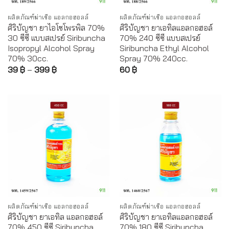
ผลิตภัณฑ์ฆ่าเชื้อ แอลกอฮอลล์
ผลิตภัณฑ์ฆ่าเชื้อ แอลกอฮอลล์
ศิริบัญชา ยาไอโซโพรพิล 70%
ศิริบัญชา ยาเอทิลแอลกอฮอล์
30 ซีซี แบบสเปรย์ Siribuncha
70% 240 ซีซี แบบสเปรย์
Isopropyl Alcohol Spray
Siribuncha Ethyl Alcohol
70% 30cc.
Spray 70% 240cc.
39
฿
–
399
฿
60
฿
ผลิตภัณฑ์ฆ่าเชื้อ แอลกอฮอลล์
ผลิตภัณฑ์ฆ่าเชื้อ แอลกอฮอลล์
ศิริบัญชา ยาเอทิล แอลกอฮอล์
ศิริบัญชา ยาเอทิลแอลกอฮอล์
70% 450 ซีซี Siribuncha
70% 180 ซีซี Siribuncha