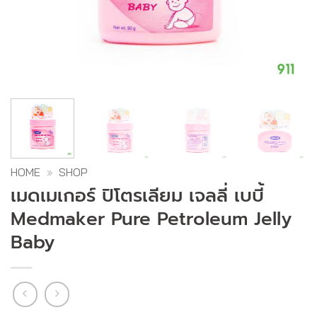
HOME
»
SHOP
เมดเมเกอร์ ปิโตรเลียม เจลลี่ เบบี้
Medmaker Pure Petroleum Jelly
Baby