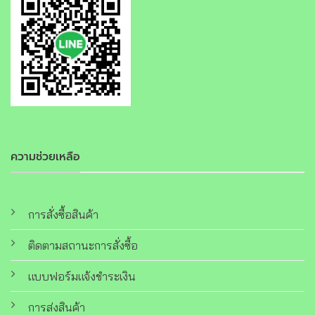
ความช่วยเหลือ
การสั่งซื้อสินค้า
ติดตามสถานะการสั่งซื้อ
แบบฟอร์มแจ้งชำระเงิน
การส่งสินค้า