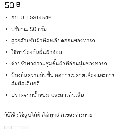
50
฿
อย.10-1-5314546
ปริมาณ 50 กรัม
สูตรสำหรับผิวที่ละเอียดอ่อนของทารก
ใช้ทาป้องกันผื่นผ้าอ้อม
ช่วยรักษาความชุ่มชื้นผิวที่อ่อนนุ่มของทารก
ป้องกันความอับชื้น ลดการระคายเคืองและการ
สัมผัสเสียดสี
ปราศจากน้ำหอม และสารกันเสีย
วิธีใช้ : ใช้ลูบไล้ผิวได้ทุกส่วนของร่างกาย