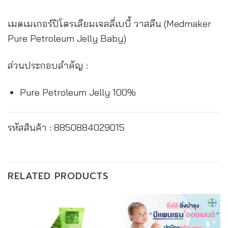
เมดเมเกอร์ปิโตรเลียมเจลลี่เบบี้ วาสลีน (Medmaker
Pure Petroleum Jelly Baby)
ส่วนประกอบสำคัญ :
Pure Petroleum Jelly 100%
รหัสสินค้า : 8850884029015
RELATED PRODUCTS