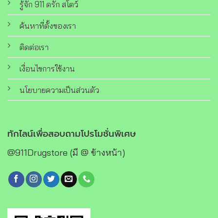
รู้จัก 911 ดรัก สโตว์
ค้นหาที่ตั้งของเรา
ติดต่อเรา
เงื่อนไขการใช้งาน
นโยบายความเป็นส่วนตัว
ทักไลน์เพื่อสอบถามโปรโมชั่นพิเศษ
@911Drugstore (มี @ ข้างหน้า)