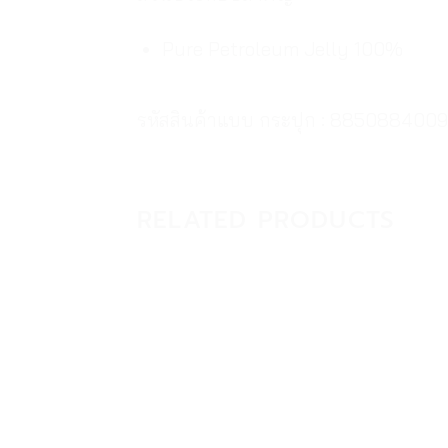
Pure Petroleum Jelly 100%
รหัสสินค้าแบบ กระปุก : 885088400
RELATED PRODUCTS