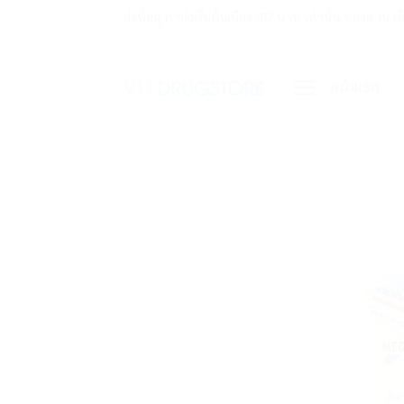
ข้าม
ส่งพัสดุ ค่าส่งเริ่มต้นเพียง 40 บาท เท่านั้น !! ส่ง
ไป
ยัง
หน้าแรก
เนื้อหา