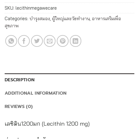
SKU:
lecithinmegawecare
Categories:
บำรุงสมอง
,
ผู้ใหญ่และวัยทำงาน
,
อาหารเสริมเพื่อ
สุขภาพ
DESCRIPTION
ADDITIONAL INFORMATION
REVIEWS (0)
เลซิติน1200มก (Lecithin 1200 mg)