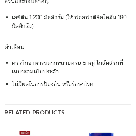
ส่วนประกอบสำคัญ :
เลซิติน 1,200 มิลลิกรัม (ให้ ฟอสฟาติดิลโคลีน 180
มิลลิกรัม)
คำเตือน :
ควรกินอาหารหลากหลายครบ 5 หมู่ ในสัดส่วนที่
เหมาะสมเป็นประจำ
ไม่มีผลในการป้องกัน หรือรักษาโรค
RELATED PRODUCTS