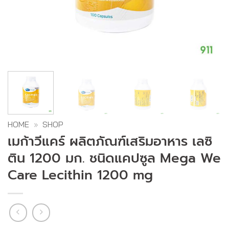
HOME
»
SHOP
เมก้าวีแคร์ ผลิตภัณฑ์เสริมอาหาร เลซิ
ติน 1200 มก. ชนิดแคปซูล Mega We
Care Lecithin 1200 mg