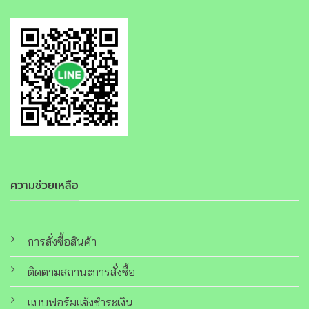
ความช่วยเหลือ
การสั่งซื้อสินค้า
ติดตามสถานะการสั่งซื้อ
แบบฟอร์มแจ้งชำระเงิน