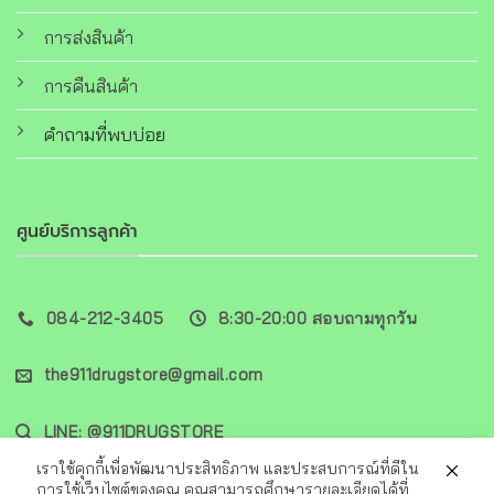
การส่งสินค้า
การคืนสินค้า
คำถามที่พบบ่อย
ศูนย์บริการลูกค้า
084-212-3405
8:30-20:00 สอบถามทุกวัน
the911drugstore@gmail.com
LINE: @911DRUGSTORE
เราใช้คุกกี้เพื่อพัฒนาประสิทธิภาพ และประสบการณ์ที่ดีใน
การใช้เว็บไซต์ของคุณ คุณสามารถศึกษารายละเอียดได้ที่