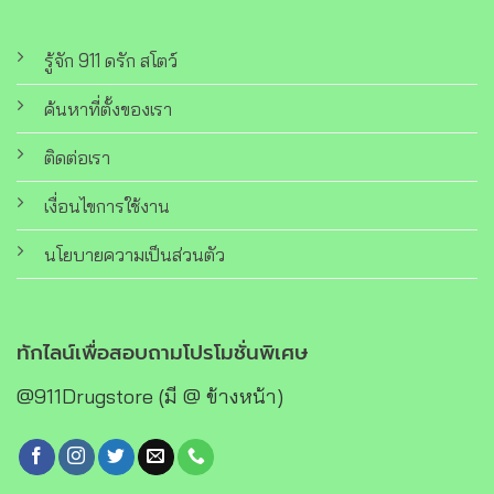
รู้จัก 911 ดรัก สโตว์
ค้นหาที่ตั้งของเรา
ติดต่อเรา
เงื่อนไขการใช้งาน
นโยบายความเป็นส่วนตัว
ทักไลน์เพื่อสอบถามโปรโมชั่นพิเศษ
@911Drugstore (มี @ ข้างหน้า)