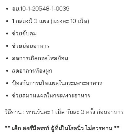
อย.10-1-20548-1-0039
1 กล่องมี 3 แผง (แผงละ 10 เม็ด)
ช่วยขับลม
ช่วยย่อยอาหาร
ลดการเกิดกรดไหลย้อน
ลดอาการท้องผูก
ป้องกันการเกิดแผลในกระเพาะอาหาร
ช่วยสมานแผลในกระเพาะอาหาร
วิธีทาน : ทานวันละ 1 เม็ด วันละ 3 ครั้ง ก่อนอาหาร
** เด็ก สตรีมีครรภ์ ผู้ที่เป็นโรคนิ่ว ไม่ควรทาน **