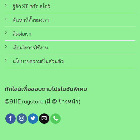
รู้จัก 911 ดรัก สโตว์
ค้นหาที่ตั้งของเรา
ติดต่อเรา
เงื่อนไขการใช้งาน
นโยบายความเป็นส่วนตัว
ทักไลน์เพื่อสอบถามโปรโมชั่นพิเศษ
@911Drugstore (มี @ ข้างหน้า)