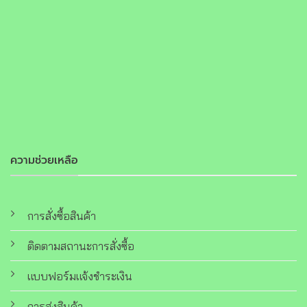
ความช่วยเหลือ
การสั่งซื้อสินค้า
ติดตามสถานะการสั่งซื้อ
แบบฟอร์มแจ้งชำระเงิน
การส่งสินค้า