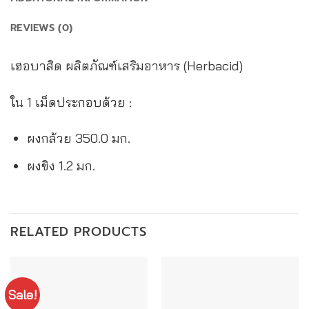
REVIEWS (0)
เฮอบาสิด ผลิตภัณฑ์เสริมอาหาร (Herbacid)
ใน 1 เม็ดประกอบด้วย :
ผงกล้วย 350.0 มก.
ผงขิง 1.2 มก.
RELATED PRODUCTS
Sale!