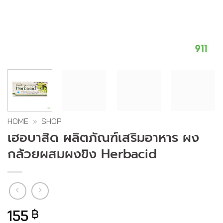
HOME
»
SHOP
เฮอบาสิด ผลิตภัณฑ์เสริมอาหาร ผง
กล้วยผสมผงขิง Herbacid
155
฿