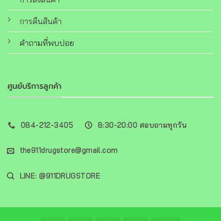
การคืนสินค้า
คำถามที่พบบ่อย
ศูนย์บริการลูกค้า
084-212-3405
8:30-20:00 สอบถามทุกวัน
the911drugstore@gmail.com
LINE: @911DRUGSTORE