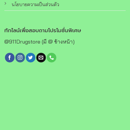
นโยบายความเป็นส่วนตัว
ทักไลน์เพื่อสอบถามโปรโมชั่นพิเศษ
@911Drugstore (มี @ ข้างหน้า)