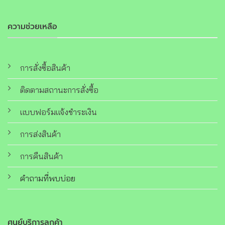
ความช่วยเหลือ
การสั่งซื้อสินค้า
ติดตามสถานะการสั่งซื้อ
แบบฟอร์มแจ้งชำระเงิน
การส่งสินค้า
การคืนสินค้า
คำถามที่พบบ่อย
ศูนย์บริการลูกค้า