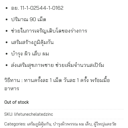
อย. 11-1-02544-1-0162
ปริมาณ 90 เม็ด
ช่วยในการเจริญเติบโตของร่างการ
เสริมสร้างภูมิคุ้มกัน
บำรุง ผิว เล็บ ผม
ส่งเสริมสุขภาพชาย ช่วยเพิ่มจำนวนสเปิร์ม
วิธีทาน : ทานครั้งละ 1 เม็ด วันละ 1 ครั้ง พร้อมมื้อ
อาหาร
Out of stock
SKU:
lifetunechelatedzinc
Categories:
เสริมภูมิคุ้มกัน
,
บำรุงผิวพรรณ ผม เล็บ
,
ผู้ใหญ่และวัย