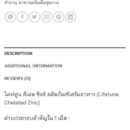
ทำงาน
,
อาหารเสริมเพื่อสุขภาพ
DESCRIPTION
ADDITIONAL INFORMATION
REVIEWS (0)
ไลฟทูน คีเลต ซิงค์ ผลิตภัณฑ์เสริมอาหาร (Lifetune
Chelated Zinc)
ส่วนประกอบสำคัญใน 1 เม็ด :