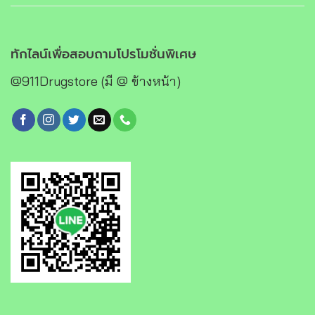
ทักไลน์เพื่อสอบถามโปรโมชั่นพิเศษ
@911Drugstore (มี @ ข้างหน้า)