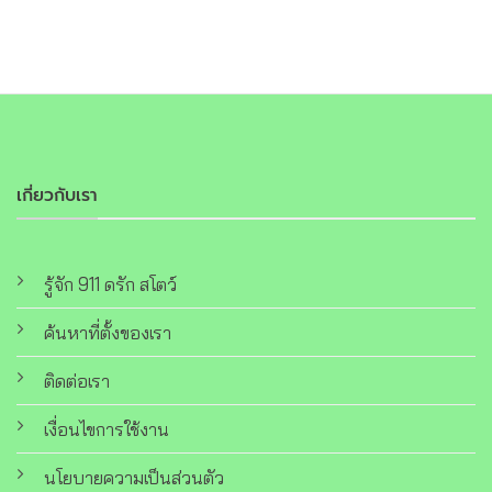
เกี่ยวกับเรา
รู้จัก 911 ดรัก สโตว์
ค้นหาที่ตั้งของเรา
ติดต่อเรา
เงื่อนไขการใช้งาน
นโยบายความเป็นส่วนตัว