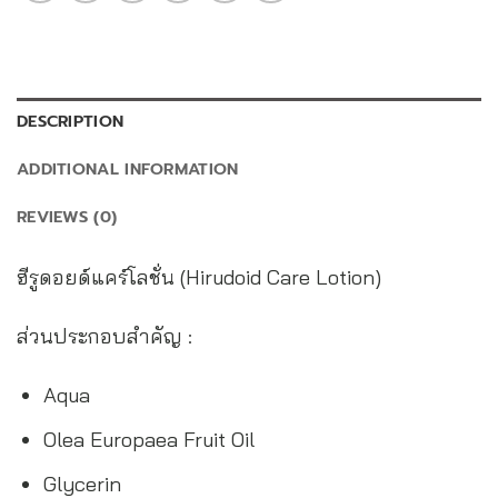
DESCRIPTION
ADDITIONAL INFORMATION
REVIEWS (0)
ฮีรูดอยด์แคร์โลชั่น (Hirudoid Care Lotion)
ส่วนประกอบสำคัญ :
Aqua
Olea Europaea Fruit Oil
Glycerin