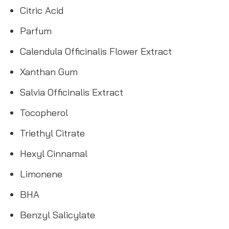
Citric Acid
Parfum
Calendula Officinalis Flower Extract
Xanthan Gum
Salvia Officinalis Extract
Tocopherol
Triethyl Citrate
Hexyl Cinnamal
Limonene
BHA
Benzyl Salicylate