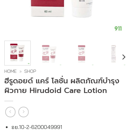
HOME
»
SHOP
ฮีรูดอยด์ แคร์ โลชั่น ผลิตภัณฑ์บำรุง
ผิวกาย Hirudoid Care Lotion
อย.10-2-6200049991