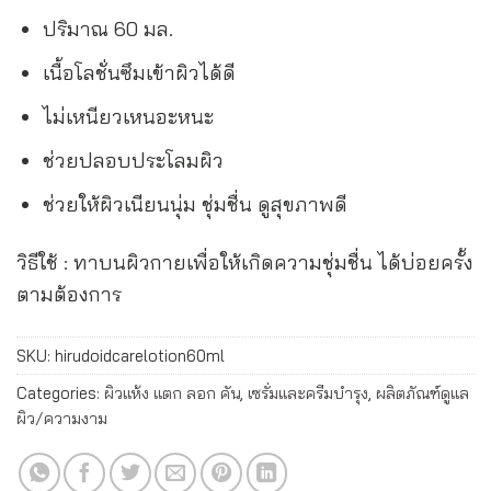
ปริมาณ 60 มล.
เนื้อโลชั่นซึมเข้าผิวได้ดี
ไม่เหนียวเหนอะหนะ
ช่วยปลอบประโลมผิว
ช่วยให้ผิวเนียนนุ่ม ชุ่มชื่น ดูสุขภาพดี
วิธีใช้ : ทาบนผิวกายเพื่อให้เกิดความชุ่มชื่น ได้บ่อยครั้ง
ตามต้องการ
SKU:
hirudoidcarelotion60ml
Categories:
ผิวแห้ง แตก ลอก คัน
,
เซรั่มและครีมบำรุง
,
ผลิตภัณฑ์ดูแล
ผิว/ความงาม