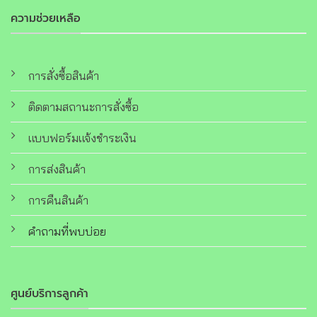
ความช่วยเหลือ
การสั่งซื้อสินค้า
ติดตามสถานะการสั่งซื้อ
แบบฟอร์มแจ้งชำระเงิน
การส่งสินค้า
การคืนสินค้า
คำถามที่พบบ่อย
ศูนย์บริการลูกค้า