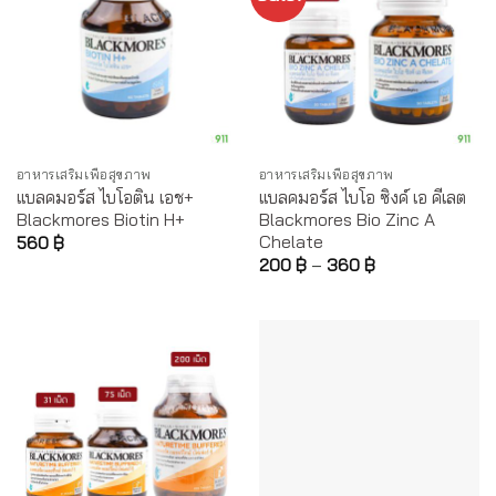
อาหารเสริมเพื่อสุขภาพ
อาหารเสริมเพื่อสุขภาพ
แบลคมอร์ส ไบโอติน เอช+
แบลคมอร์ส ไบโอ ซิงค์ เอ คีเลต
Blackmores Biotin H+
Blackmores Bio Zinc A
Chelate
560
฿
200
฿
–
360
฿