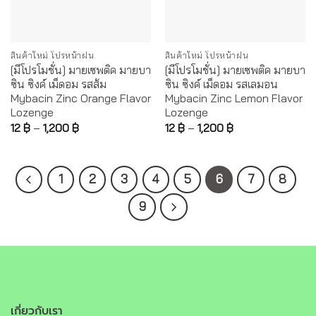
สินค้าใหม่ โปรหน้าฝน
สินค้าใหม่ โปรหน้าฝน
[มีโปรโมชั่น] มายเซพติค มายบา
[มีโปรโมชั่น] มายเซพติค มายบา
ซิน ซิงค์ เม็ดอม รสส้ม
ซิน ซิงค์ เม็ดอม รสเลมอน
Mybacin Zinc Orange Flavor
Mybacin Zinc Lemon Flavor
Lozenge
Lozenge
12
฿
–
1,200
฿
12
฿
–
1,200
฿
1
2
3
4
5
6
7
8
9
เกี่ยวกับเรา