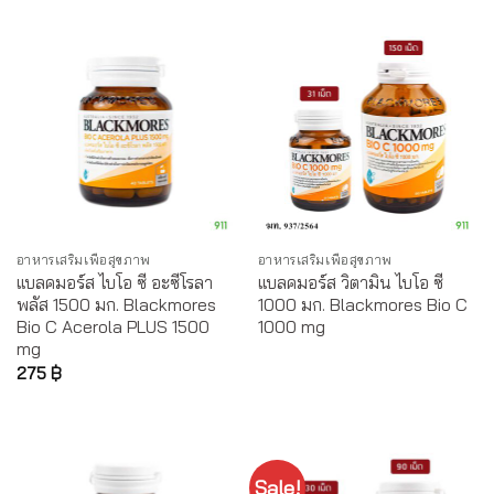
อาหารเสริมเพื่อสุขภาพ
อาหารเสริมเพื่อสุขภาพ
แบลคมอร์ส ไบโอ ซี อะซีโรลา
แบลคมอร์ส วิตามิน ไบโอ ซี
พลัส 1500 มก. Blackmores
1000 มก. Blackmores Bio C
Bio C Acerola PLUS 1500
1000 mg
mg
275
฿
Sale!