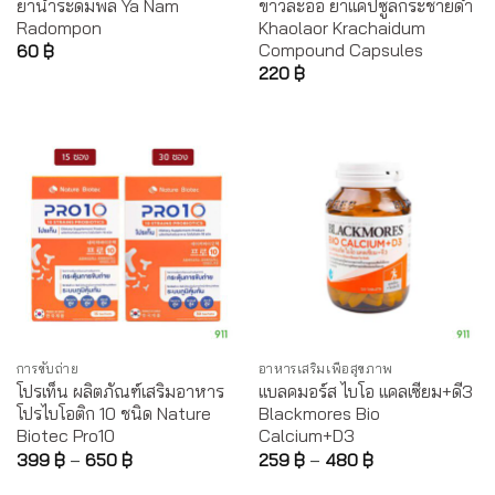
ยาน้ำระดมพล Ya Nam
ขาวละออ ยาแคปซูลกระชายดำ
Radompon
Khaolaor Krachaidum
Compound Capsules
60
฿
220
฿
การขับถ่าย
อาหารเสริมเพื่อสุขภาพ
โปรเท็น ผลิตภัณฑ์เสริมอาหาร
แบลคมอร์ส ไบโอ แคลเซียม+ดี3
โปรไบโอติก 10 ชนิด Nature
Blackmores Bio
Biotec Pro10
Calcium+D3
399
฿
–
650
฿
259
฿
–
480
฿