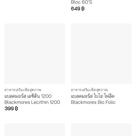
Bloc 60’S
649
฿
อาหารเสริมเพื่อสุขภาพ
อาหารเสริมเพื่อสุขภาพ
แบลคมอร์ส เลซิติน 1200
แบลคมอร์ส ไบโอ โฟลิค
Blackmores Lecithin 1200
Blackmores Bio Folic
399
฿