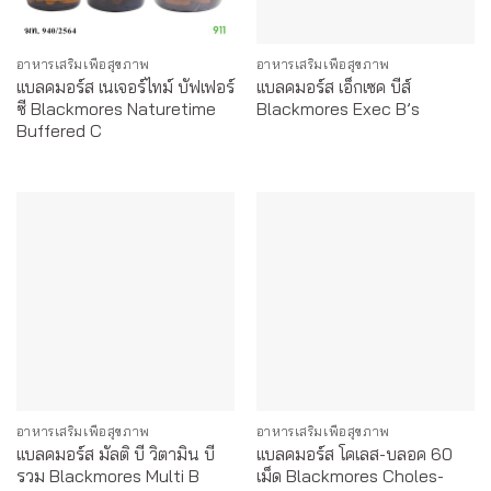
อาหารเสริมเพื่อสุขภาพ
อาหารเสริมเพื่อสุขภาพ
แบลคมอร์ส เนเจอร์ไทม์ บัฟเฟอร์
แบลคมอร์ส เอ็กเซค บีส์
ซี Blackmores Naturetime
Blackmores Exec B’s
Buffered C
อาหารเสริมเพื่อสุขภาพ
อาหารเสริมเพื่อสุขภาพ
แบลคมอร์ส มัลติ บี วิตามิน บี
แบลคมอร์ส โคเลส-บลอค 60
รวม Blackmores Multi B
เม็ด Blackmores Choles-