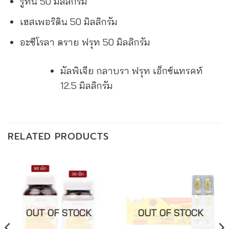
รูทิน 50 มิลลิกรัม
เฮสเพอริดิน 50 มิลลิกรัม
อะซีโรลา ดราย ฟรุท 50 มิลลิกรัม
มัลพิเจีย กลาบรา ฟรุท เอ็กซ์แทรคท์
12.5 มิลลิกรัม
RELATED PRODUCTS
OUT OF STOCK
OUT OF STOCK