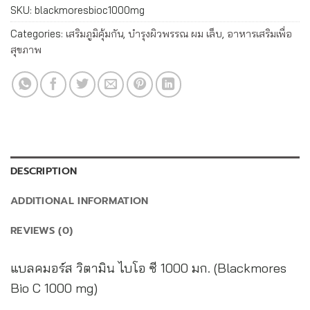
SKU:
blackmoresbioc1000mg
Categories:
เสริมภูมิคุ้มกัน
,
บำรุงผิวพรรณ ผม เล็บ
,
อาหารเสริมเพื่อ
สุขภาพ
DESCRIPTION
ADDITIONAL INFORMATION
REVIEWS (0)
แบลคมอร์ส วิตามิน ไบโอ ซี 1000 มก. (Blackmores
Bio C 1000 mg)