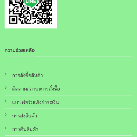
ความช่วยเหลือ
การสั่งซื้อสินค้า
ติดตามสถานะการสั่งซื้อ
แบบฟอร์มแจ้งชำระเงิน
การส่งสินค้า
การคืนสินค้า