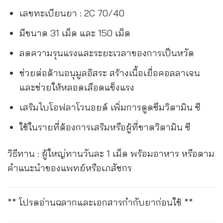
เลขทะเบียนยา : 2C 70/40
มีขนาด 31 เม็ด และ 150 เม็ด
ลดความรุนแรงและระยะเวลาของการเป็นหวัด
ช่วยต่อต้านอนุมูลอิสระ สร้างเนื้อเยื่อคอลลาเจน
และช่วยให้หลอดเลือดแข็งแรง
เสริมไบโอฟลาโวนอยด์ เพิ่มการดูดซึมวิตามิน ซี
ใช้ในรายที่ต้องการเสริมหรือผู้ที่ขาดวิตามิน ซี
วิธีทาน : ผู้ใหญ่ทานวันละ 1 เม็ด พร้อมอาหาร หรือตาม
คำแนะนำของแพทย์หรือเภสัชกร
** โปรดอ่านฉลากและเอกสารกำกับยาก่อนใช้ **