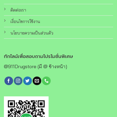
ติดต่อเรา
เงื่อนไขการใช้งาน
นโยบายความเป็นส่วนตัว
ทักไลน์เพื่อสอบถามโปรโมชั่นพิเศษ
@911Drugstore (มี @ ข้างหน้า)