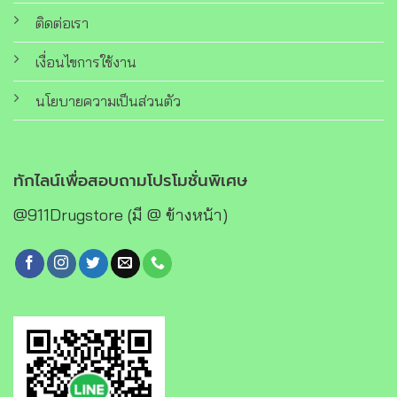
ติดต่อเรา
เงื่อนไขการใช้งาน
นโยบายความเป็นส่วนตัว
ทักไลน์เพื่อสอบถามโปรโมชั่นพิเศษ
@911Drugstore (มี @ ข้างหน้า)