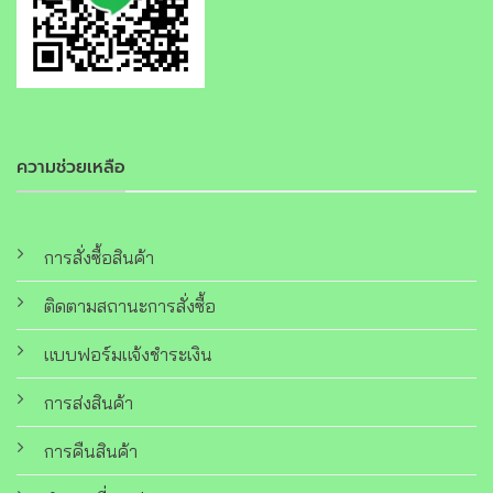
ความช่วยเหลือ
การสั่งซื้อสินค้า
ติดตามสถานะการสั่งซื้อ
แบบฟอร์มแจ้งชำระเงิน
การส่งสินค้า
การคืนสินค้า