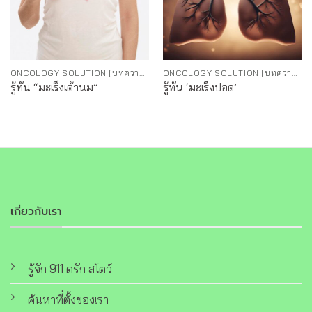
ONCOLOGY SOLUTION [บทความทั่วไปเรื่องมะเร็ง]
ONCOLOGY SOLUTION [บทความทั่วไปเรื่องมะเร็ง]
รู้ทัน “มะเร็งเต้านม”
รู้ทัน ‘มะเร็งปอด’
เกี่ยวกับเรา
รู้จัก 911 ดรัก สโตว์
ค้นหาที่ตั้งของเรา