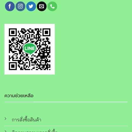
ความช่วยเหลือ
การสั่งซื้อสินค้า