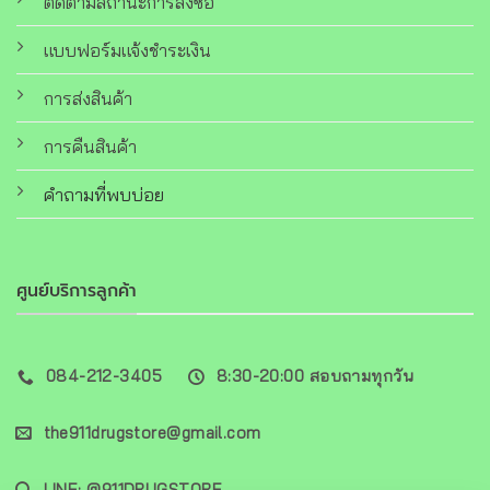
ติดตามสถานะการสั่งซื้อ
แบบฟอร์มแจ้งชำระเงิน
การส่งสินค้า
การคืนสินค้า
คำถามที่พบบ่อย
ศูนย์บริการลูกค้า
084-212-3405
8:30-20:00 สอบถามทุกวัน
the911drugstore@gmail.com
LINE: @911DRUGSTORE