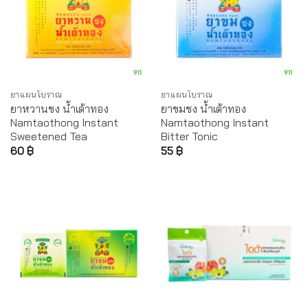
ยาแผนโบราณ
ยาแผนโบราณ
ยาหวานชง น้ำเต้าทอง
ยาขมชง น้ำเต้าทอง
Namtaothong Instant
Namtaothong Instant
Sweetened Tea
Bitter Tonic
60
฿
55
฿