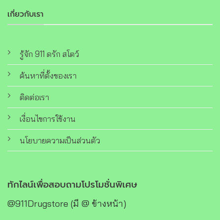
เกี่ยวกับเรา
รู้จัก 911 ดรัก สโตว์
ค้นหาที่ตั้งของเรา
ติดต่อเรา
เงื่อนไขการใช้งาน
นโยบายความเป็นส่วนตัว
ทักไลน์เพื่อสอบถามโปรโมชั่นพิเศษ
@911Drugstore (มี @ ข้างหน้า)