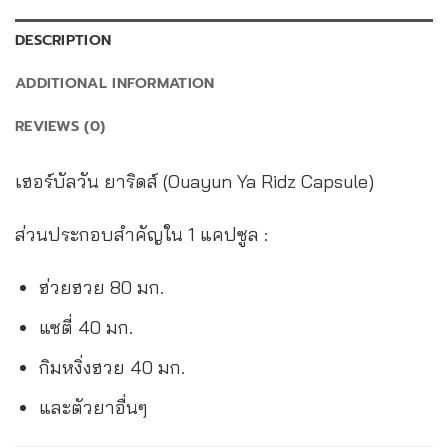
DESCRIPTION
ADDITIONAL INFORMATION
REVIEWS (0)
เฮอร์บัลวัน ยาริดส์ (Ouayun Ya Ridz Capsule)
ส่วนประกอบสำคัญใน 1 แคปซูล :
ฮ่วยฮวย 80 มก.
แซตี่ 40 มก.
กิมหงิ่งฮวย 40 มก.
และตัวยาอื่นๆ