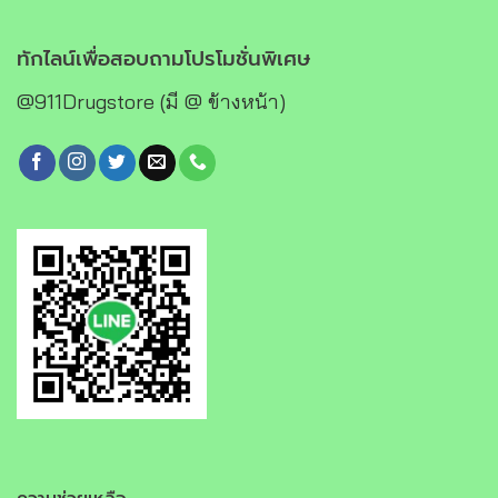
ทักไลน์เพื่อสอบถามโปรโมชั่นพิเศษ
@911Drugstore (มี @ ข้างหน้า)