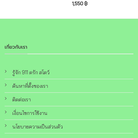
1,550
฿
เกี่ยวกับเรา
รู้จัก 911 ดรัก สโตว์
ค้นหาที่ตั้งของเรา
ติดต่อเรา
เงื่อนไขการใช้งาน
นโยบายความเป็นส่วนตัว