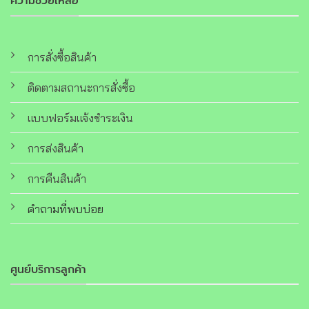
ความช่วยเหลือ
การสั่งซื้อสินค้า
ติดตามสถานะการสั่งซื้อ
แบบฟอร์มแจ้งชำระเงิน
การส่งสินค้า
การคืนสินค้า
คำถามที่พบบ่อย
ศูนย์บริการลูกค้า