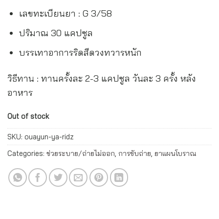
เลขทะเบียนยา : G 3/58
ปริมาณ 30 แคปซูล
บรรเทาอาการริดสีดวงทวารหนัก
วิธีทาน : ทานครั้งละ 2-3 แคปซูล วันละ 3 ครั้ง หลัง
อาหาร
Out of stock
SKU:
ouayun-ya-ridz
Categories:
ช่วยระบาย/ถ่ายไม่ออก
,
การขับถ่าย
,
ยาแผนโบราณ