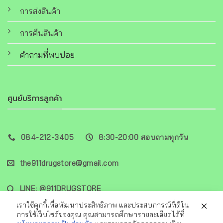
การส่งสินค้า
การคืนสินค้า
คำถามที่พบบ่อย
ศูนย์บริการลูกค้า
084-212-3405
8:30-20:00 สอบถามทุกวัน
the911drugstore@gmail.com
LINE: @911DRUGSTORE
เราใช้คุกกี้เพื่อพัฒนาประสิทธิภาพ และประสบการณ์ที่ดีใน
การใช้เว็บไซต์ของคุณ คุณสามารถศึกษารายละเอียดได้ที่