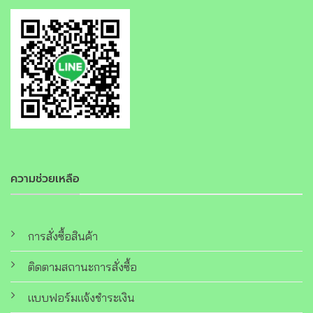
ความช่วยเหลือ
การสั่งซื้อสินค้า
ติดตามสถานะการสั่งซื้อ
แบบฟอร์มแจ้งชำระเงิน