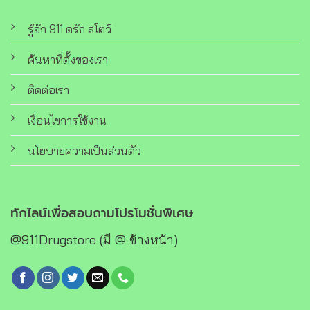
รู้จัก 911 ดรัก สโตว์
ค้นหาที่ตั้งของเรา
ติดต่อเรา
เงื่อนไขการใช้งาน
นโยบายความเป็นส่วนตัว
ทักไลน์เพื่อสอบถามโปรโมชั่นพิเศษ
@911Drugstore (มี @ ข้างหน้า)