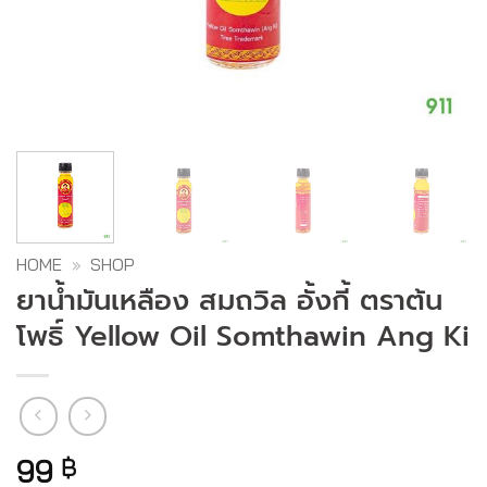
HOME
»
SHOP
ยาน้ำมันเหลือง สมถวิล อั้งกี้ ตราต้น
โพธิ์ Yellow Oil Somthawin Ang Ki
99
฿