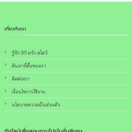
เกี่ยวกับเรา
รู้จัก 911 ดรัก สโตว์
ค้นหาที่ตั้งของเรา
ติดต่อเรา
เงื่อนไขการใช้งาน
นโยบายความเป็นส่วนตัว
ทักไลน์เพื่อสอบถามโปรโมชั่นพิเศษ