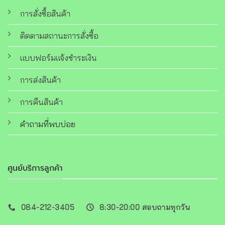
การสั่งซื้อสินค้า
ติดตามสถานะการสั่งซื้อ
แบบฟอร์มแจ้งชำระเงิน
การส่งสินค้า
การคืนสินค้า
คำถามที่พบบ่อย
ศูนย์บริการลูกค้า
084-212-3405
8:30-20:00 สอบถามทุกวัน