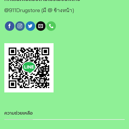
@911Drugstore (มี @ ข้างหน้า)
ความช่วยเหลือ