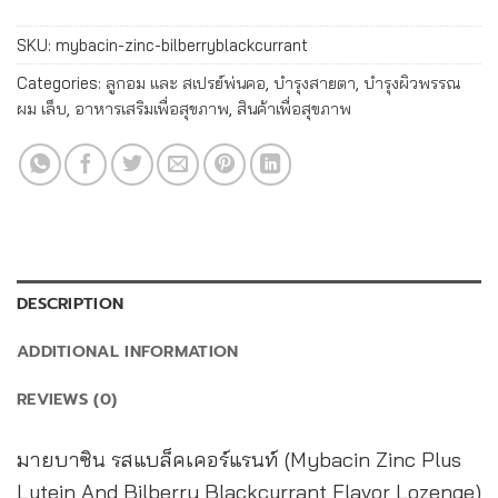
SKU:
mybacin-zinc-bilberryblackcurrant
Categories:
ลูกอม และ สเปรย์พ่นคอ
,
บำรุงสายตา
,
บำรุงผิวพรรณ
ผม เล็บ
,
อาหารเสริมเพื่อสุขภาพ
,
สินค้าเพื่อสุขภาพ
DESCRIPTION
ADDITIONAL INFORMATION
REVIEWS (0)
มายบาซิน รสแบล็คเคอร์แรนท์ (Mybacin Zinc Plus
Lutein And Bilberry Blackcurrant Flavor Lozenge)