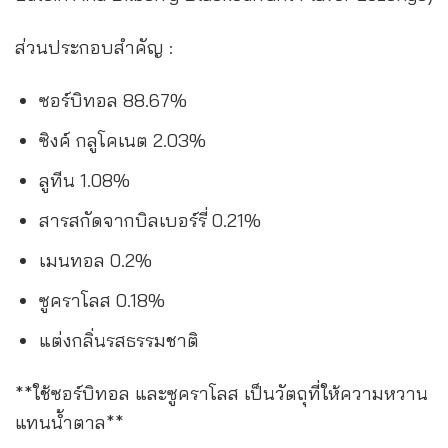
ส่วนประกอบสำคัญ :
ซอร์บิทอล 88.67%
ซิงค์ กลูโคเนต 2.03%
ลูทีน 1.08%
สารสกัดจากบิลเบอร์รี่ 0.21%
เมนทอล 0.2%
ซูคราโลส 0.18%
แต่งกลิ่นรสธรรมชาติ
**ใช้ซอร์บิทอล และซูคราโลส เป็นวัตถุที่ให้ความหวาน
แทนน้ำตาล**