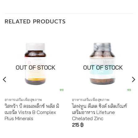
RELATED PRODUCTS
OUT OF STOCK
OUT OF STOCK
อาหารเสริมเพื่อสุขภาพ
อาหารเสริมเพื่อสุขภาพ
วิสทร้า บี คอมเพล็กช์ พลัส มิ
ไลฟทูน คีเลต ซิงค์ ผลิตภัณฑ์
เนอรัล Vistra B Complex
เสริมอาหาร Lifetune
Plus Minerals
Chelated Zinc
215
฿