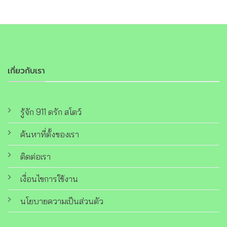
เกี่ยวกับเรา
รู้จัก 911 ดรัก สโตว์
ค้นหาที่ตั้งของเรา
ติดต่อเรา
เงื่อนไขการใช้งาน
นโยบายความเป็นส่วนตัว