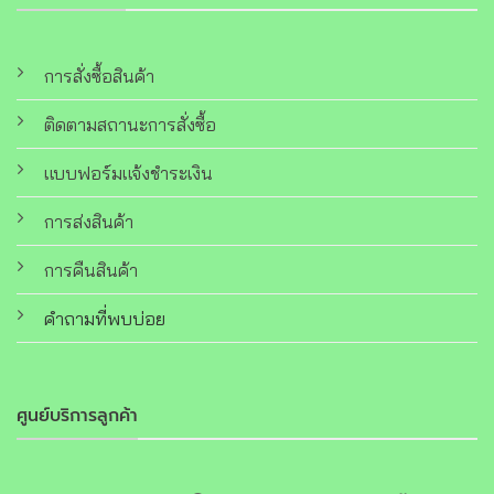
การสั่งซื้อสินค้า
ติดตามสถานะการสั่งซื้อ
แบบฟอร์มแจ้งชำระเงิน
การส่งสินค้า
การคืนสินค้า
คำถามที่พบบ่อย
ศูนย์บริการลูกค้า