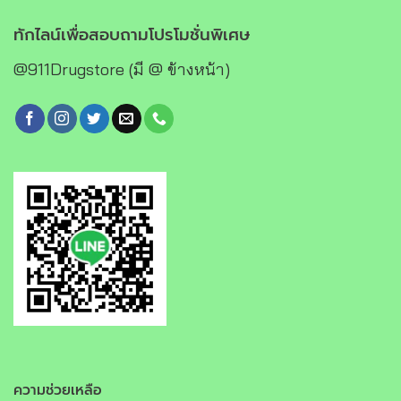
ทักไลน์เพื่อสอบถามโปรโมชั่นพิเศษ
@911Drugstore (มี @ ข้างหน้า)
ความช่วยเหลือ