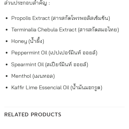
ส่วนประกอบสำคัญ :
Propolis Extract (สารสกัดโพรพอลิสเข้มข้น)
Terminalia Chebula Extract (สารสกัดสมอไทย)
Honey (น้ำผึ้ง)
Peppermint Oil (เปปเปอร์มินท์ ออยล์)
Spearmint Oil (สเปียร์มินท์ ออยล์)
Menthol (เมนทอล)
Kaffir Lime Essencial Oil (น้ำมันมะกรูด)
RELATED PRODUCTS