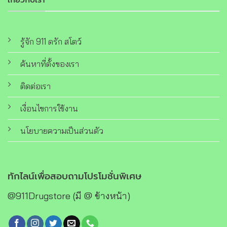
เกี่ยวกับเรา
รู้จัก 911 ดรัก สโตว์
ค้นหาที่ตั้งของเรา
ติดต่อเรา
เงื่อนไขการใช้งาน
นโยบายความเป็นส่วนตัว
ทักไลน์เพื่อสอบถามโปรโมชั่นพิเศษ
@911Drugstore (มี @ ข้างหน้า)