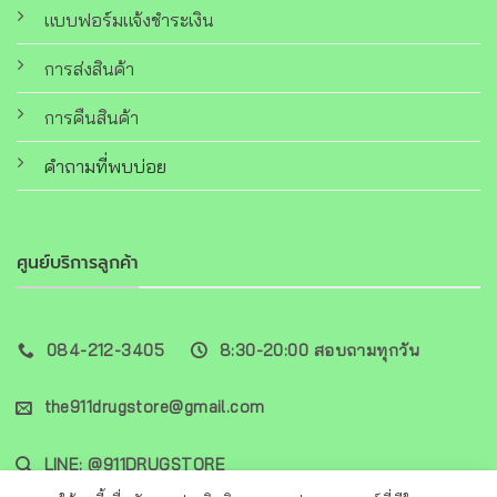
แบบฟอร์มแจ้งชำระเงิน
การส่งสินค้า
การคืนสินค้า
คำถามที่พบบ่อย
ศูนย์บริการลูกค้า
084-212-3405
8:30-20:00 สอบถามทุกวัน
the911drugstore@gmail.com
LINE: @911DRUGSTORE