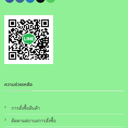
ความช่วยเหลือ
การสั่งซื้อสินค้า
ติดตามสถานะการสั่งซื้อ