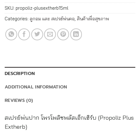
SKU:
propoliz-plusextherb15ml
Categories:
ลูกอม และ สเปรย์พ่นคอ
,
สินค้าเพื่อสุขภาพ
DESCRIPTION
ADDITIONAL INFORMATION
REVIEWS (0)
สเปรย์พ่นปาก โพรโพลิซพลัสเอ็กเฮิร์บ (Propoliz Plus
Extherb)