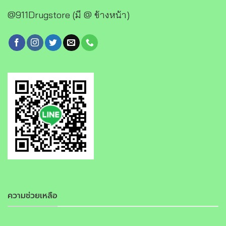
@911Drugstore (มี @ ข้างหน้า)
ความช่วยเหลือ