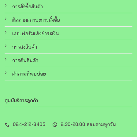
การสั่งซื้อสินค้า
ติดตามสถานะการสั่งซื้อ
แบบฟอร์มแจ้งชำระเงิน
การส่งสินค้า
การคืนสินค้า
คำถามที่พบบ่อย
ศูนย์บริการลูกค้า
084-212-3405
8:30-20:00 สอบถามทุกวัน