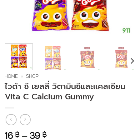
HOME
»
SHOP
ไวต้า ซี เยลลี่ วิตามินซีและแคลเซียม
Vita C Calcium Gummy
16
–
39
฿
฿