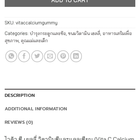
SKU:
vitaccalciumgummy
Categories:
บำรุงกระดูกและข้อ
,
ขนมวิตามิน เยลลี่
,
อาหารเสริมเพื่อ
สุขภาพ
,
คุณแม่และเด็ก
DESCRIPTION
ADDITIONAL INFORMATION
REVIEWS (0)
ไวต้า ซี เยลลี่ วิตามินซีและแคลเซียม (Vita C Calcium