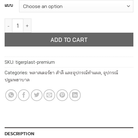
Alternative:
แบบ
ไทเกอร์พล๊าส ผ้าพรีเมี่ยม พลาสเตอร์ปิดแผล ชนิดผ้า Tigerplast
ADD TO CART
SKU:
tigerplast-premium
Categories:
พลาสเตอร์ยา สำลี และอุปกรณ์ทำแผล
,
อุปกรณ์
ปฐมพยาบาล
DESCRIPTION