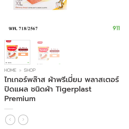
HOME
»
SHOP
ไทเกอร์พล๊าส ผ้าพรีเมี่ยม พลาสเตอร์
ปิดแผล ชนิดผ้า Tigerplast
Premium