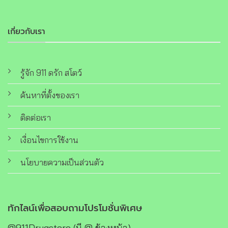
เกี่ยวกับเรา
รู้จัก 911 ดรัก สโตว์
ค้นหาที่ตั้งของเรา
ติดต่อเรา
เงื่อนไขการใช้งาน
นโยบายความเป็นส่วนตัว
ทักไลน์เพื่อสอบถามโปรโมชั่นพิเศษ
@911Drugstore (มี @ ข้างหน้า)