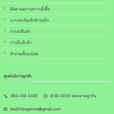
ติดตามสถานะการสั่งซื้อ
แบบฟอร์มแจ้งชำระเงิน
การส่งสินค้า
การคืนสินค้า
คำถามที่พบบ่อย
ศูนย์บริการลูกค้า
084-212-3405
8:30-20:00 สอบถามทุกวัน
the911drugstore@gmail.com