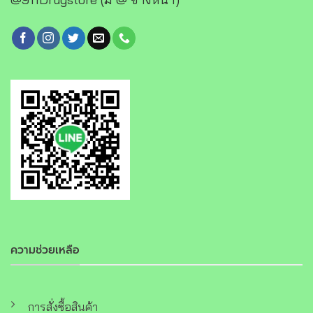
ความช่วยเหลือ
การสั่งซื้อสินค้า