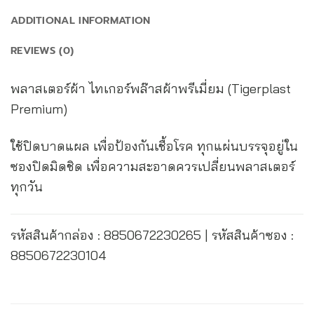
ADDITIONAL INFORMATION
REVIEWS (0)
พลาสเตอร์ผ้า ไทเกอร์พล๊าสผ้าพรีเมี่ยม (Tigerplast
Premium)
ใช้ปิดบาดแผล เพื่อป้องกันเชื้อโรค ทุกแผ่นบรรจุอยู่ใน
ซองปิดมิดชิด เพื่อความสะอาดควรเปลี่ยนพลาสเตอร์
ทุกวัน
รหัสสินค้ากล่อง : 8850672230265 | รหัสสินค้าซอง :
8850672230104