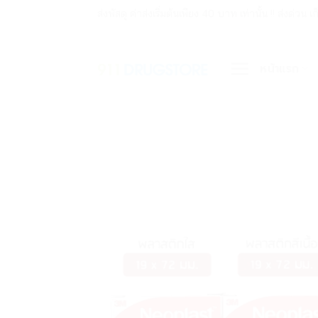
ข้าม
ส่งพัสดุ ค่าส่งเริ่มต้นเพียง 40 บาท เท่านั้น !! ส่ง
ไป
ยัง
หน้าแรก
เนื้อหา