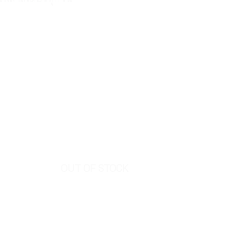
OUT OF STOCK