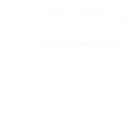
การเก็บรักษา : เก็บในที่แห้ง อุณหภูมิไม
RELATED PRODUCTS