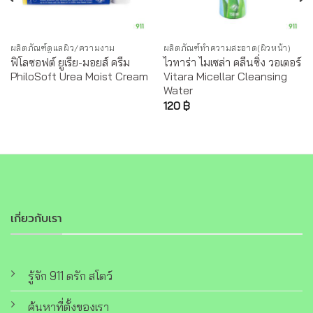
ผลิตภัณฑ์ดูแลผิว/ความงาม
ผลิตภัณฑ์ทำความสะอาด(ผิวหน้า)
ฟิโลซอฟต์ ยูเรีย-มอยส์ ครีม
ไวทาร่า ไมเซล่า คลีนซิ่ง วอเตอร์
PhiloSoft Urea Moist Cream
Vitara Micellar Cleansing
Water
120
฿
เกี่ยวกับเรา
รู้จัก 911 ดรัก สโตว์
ค้นหาที่ตั้งของเรา