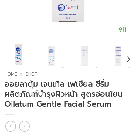
HOME
»
SHOP
ออยลาตุ้ม เจนเทิล เฟเซียล ซีรั่ม
ผลิตภัณฑ์บำรุงผิวหน้า สูตรอ่อนโยน
Oilatum Gentle Facial Serum