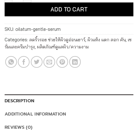
ADD TO CART
SKU:
oilatum-gentle-serum
Categories:
ลดริ้วรอย ช่วยให้ผิวดูอ่อนเยาว์
,
ผิวแห้ง แตก ลอก คัน
,
เซ
รั่มและครีมบำรุง
,
ผลิตภัณฑ์ดูแลผิว/ความงาม
DESCRIPTION
ADDITIONAL INFORMATION
REVIEWS (0)