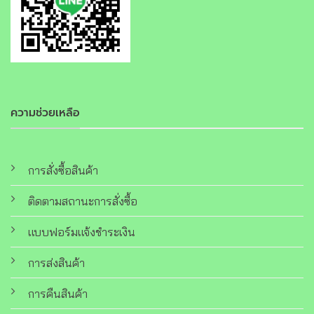
ความช่วยเหลือ
การสั่งซื้อสินค้า
ติดตามสถานะการสั่งซื้อ
แบบฟอร์มแจ้งชำระเงิน
การส่งสินค้า
การคืนสินค้า