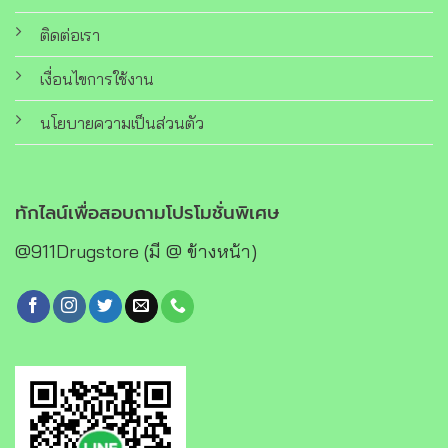
ติดต่อเรา
เงื่อนไขการใช้งาน
นโยบายความเป็นส่วนตัว
ทักไลน์เพื่อสอบถามโปรโมชั่นพิเศษ
@911Drugstore (มี @ ข้างหน้า)