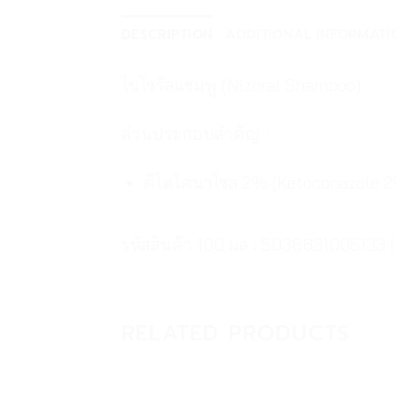
DESCRIPTION
ADDITIONAL INFORMATI
ไนโซรัลแชมพู (Nizoral Shampoo)
ส่วนประกอบสำคัญ :
คีโตโคนาโซล 2% (Ketoconazole 2
รหัสสินค้า 100 มล : 5036631005133 
RELATED PRODUCTS