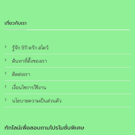
เกี่ยวกับเรา
รู้จัก 911 ดรัก สโตว์
ค้นหาที่ตั้งของเรา
ติดต่อเรา
เงื่อนไขการใช้งาน
นโยบายความเป็นส่วนตัว
ทักไลน์เพื่อสอบถามโปรโมชั่นพิเศษ