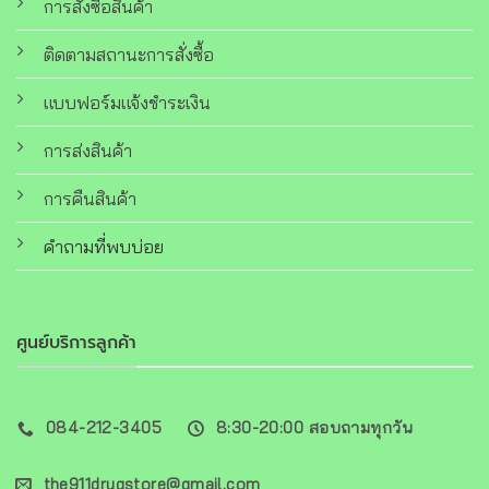
การสั่งซื้อสินค้า
ติดตามสถานะการสั่งซื้อ
แบบฟอร์มแจ้งชำระเงิน
การส่งสินค้า
การคืนสินค้า
คำถามที่พบบ่อย
ศูนย์บริการลูกค้า
084-212-3405
8:30-20:00 สอบถามทุกวัน
the911drugstore@gmail.com