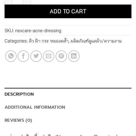
ADD TO CART
SKU:
nexcare-acne-dressing
Categories:
สิว ฝ้า กระ หมองคล้ำ
,
ผลิตภัณฑ์ดูแลผิว/ความงาม
DESCRIPTION
ADDITIONAL INFORMATION
REVIEWS (0)