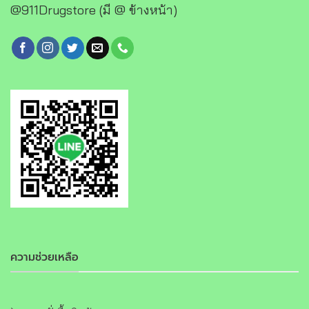
@911Drugstore (มี @ ข้างหน้า)
ความช่วยเหลือ