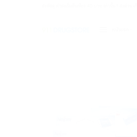
ข้าม
ส่งพัสดุ ค่าส่งเริ่มต้นเพียง 40 บาท เท่านั้น !! ส่ง
ไป
ยัง
หน้าแรก
เนื้อหา