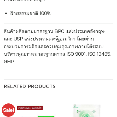
ฝ้ายธรรมชาติ 100%
สินค้าผลิตตามมาตรฐาน BPC แห่งประเทศอังกฤษ
และ USP แห่งประเทศสหรัฐอเมริกา โดยผ่าน
กระบวนการผลิตและควบคุมคุณภาพภายใต้ระบบ
บริหารคุณภาพมาตรฐานสากล ISO 9001, ISO 13485,
GMP
RELATED PRODUCTS
Sale!