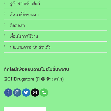
รู้จัก 911 ดรัก สโตว์
ค้นหาที่ตั้งของเรา
ติดต่อเรา
เงื่อนไขการใช้งาน
นโยบายความเป็นส่วนตัว
ทักไลน์เพื่อสอบถามโปรโมชั่นพิเศษ
@911Drugstore (มี @ ข้างหน้า)