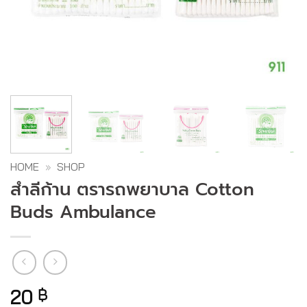
HOME
»
SHOP
สำลีก้าน ตรารถพยาบาล Cotton
Buds Ambulance
20
฿