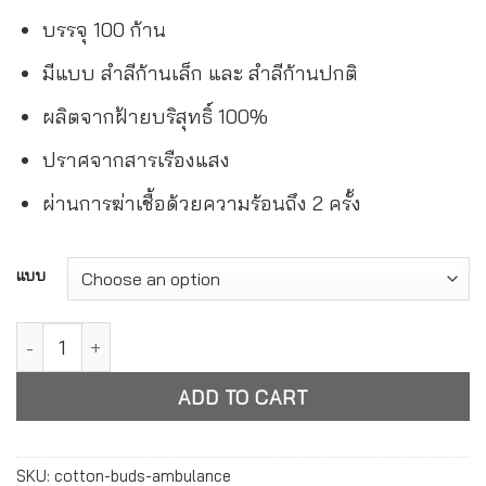
บรรจุ 100 ก้าน
มีแบบ สำลีก้านเล็ก และ สำลีก้านปกติ
ผลิตจากฝ้ายบริสุทธิ์ 100%
ปราศจากสารเรืองแสง
ผ่านการฆ่าเชื้อด้วยความร้อนถึง 2 ครั้ง
Alternative:
แบบ
สำลีก้าน ตรารถพยาบาล Cotton Buds Ambulance quantity
ADD TO CART
SKU:
cotton-buds-ambulance