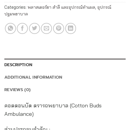
Categories:
พลาสเตอร์ยา สำลี และอุปกรณ์ทำแผล
,
อุปกรณ์
ปฐมพยาบาล
DESCRIPTION
ADDITIONAL INFORMATION
REVIEWS (0)
คอตตอนบัด ตรารถพยาบาล (Cotton Buds
Ambulance)
ส่วนประกอบสำคัญ :