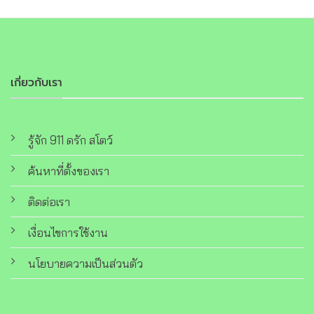
เกี่ยวกับเรา
รู้จัก 911 ดรัก สโตว์
ค้นหาที่ตั้งของเรา
ติดต่อเรา
เงื่อนไขการใช้งาน
นโยบายความเป็นส่วนตัว