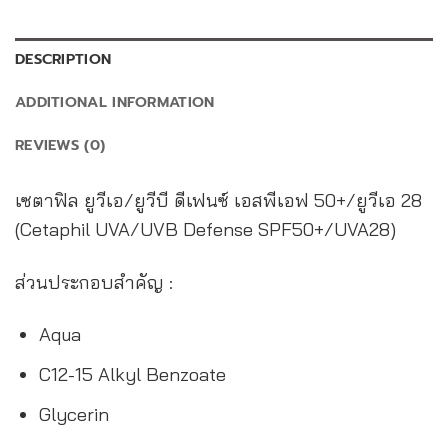
DESCRIPTION
ADDITIONAL INFORMATION
REVIEWS (0)
เซตาฟิล ยูวีเอ/ยูวีบี ดีเฟนซ์ เอสพีเอฟ 50+/ยูวีเอ 28
(Cetaphil UVA/UVB Defense SPF50+/UVA28)
ส่วนประกอบสำคัญ :
Aqua
C12-15 Alkyl Benzoate
Glycerin