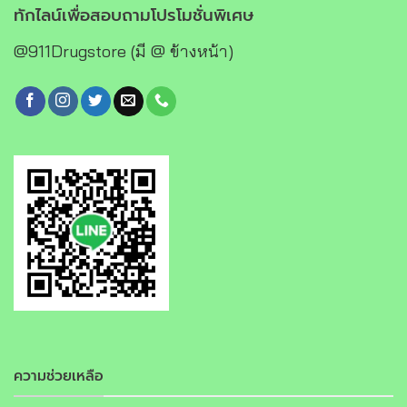
ทักไลน์เพื่อสอบถามโปรโมชั่นพิเศษ
@911Drugstore (มี @ ข้างหน้า)
ความช่วยเหลือ