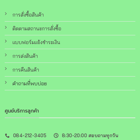
การสั่งซื้อสินค้า
ติดตามสถานะการสั่งซื้อ
แบบฟอร์มแจ้งชำระเงิน
การส่งสินค้า
การคืนสินค้า
คำถามที่พบบ่อย
ศูนย์บริการลูกค้า
084-212-3405
8:30-20:00 สอบถามทุกวัน