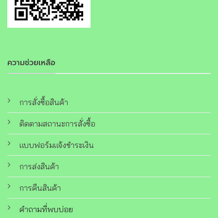
ความช่วยเหลือ
การสั่งซื้อสินค้า
ติดตามสถานะการสั่งซื้อ
แบบฟอร์มแจ้งชำระเงิน
การส่งสินค้า
การคืนสินค้า
คำถามที่พบบ่อย