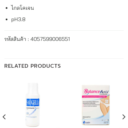
ไกลโคเจน
pH3.8
รหัสสินค้า : 4057599006551
RELATED PRODUCTS