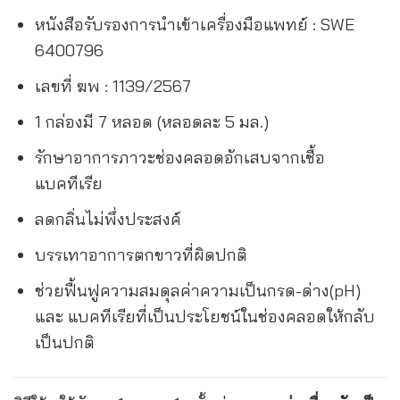
หนังสือรับรองการนำเข้าเครื่องมือแพทย์ : SWE
6400796
เลขที่ ฆพ : 1139/2567
1 กล่องมี 7 หลอด (หลอดละ 5 มล.)
รักษาอาการภาวะช่องคลอดอักเสบจากเชื้อ
แบคทีเรีย
ลดกลิ่นไม่พึ่งประสงค์
บรรเทาอาการตกขาวที่ผิดปกติ
ช่วยฟื้นฟูความสมดุลค่าความเป็นกรด-ด่าง(pH)
และ แบคทีเรียที่เป็นประโยชน์ในช่องคลอดให้กลับ
เป็นปกติ