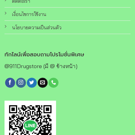
ติดต่อเรา
เงื่อนไขการใช้งาน
นโยบายความเป็นส่วนตัว
ทักไลน์เพื่อสอบถามโปรโมชั่นพิเศษ
@911Drugstore (มี @ ข้างหน้า)