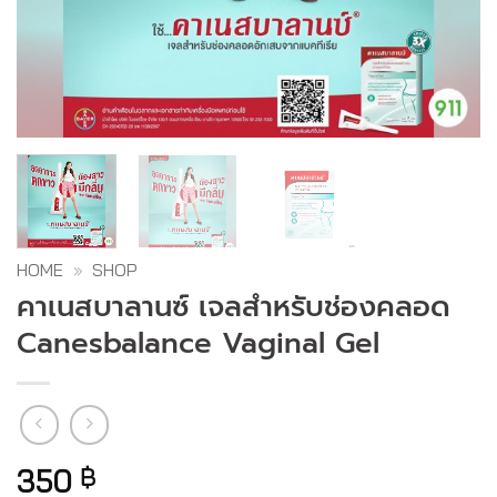
HOME
»
SHOP
คาเนสบาลานซ์ เจลสำหรับช่องคลอด
Canesbalance Vaginal Gel
350
฿