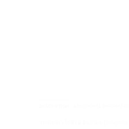
DESCRIPTION
ADDITIONAL INFORMATI
ซอลเจลล่า โพลิจิน อินทิเมท (Saugella