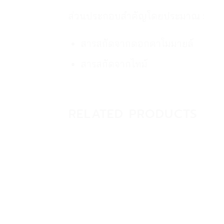
ส่วนประกอบสำคัญโดยประมาณ :
สารสกัดจากดอกคาโมมายล์
สารสกัดจากไทม์
RELATED PRODUCTS