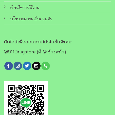
เงื่อนไขการใช้งาน
นโยบายความเป็นส่วนตัว
ทักไลน์เพื่อสอบถามโปรโมชั่นพิเศษ
@911Drugstore (มี @ ข้างหน้า)