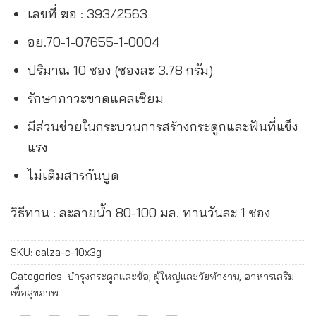
เลขที่ ฆอ : 393/2563
อย.70-1-07655-1-0004
ปริมาณ 10 ซอง (ซองละ 3.78 กรัม)
รักษาภาวะขาดแคลเซียม
มีส่วนช่วยในกระบวนการสร้างกระดูกและฟันที่แข็ง
แรง
ไม่เติมสารกันบูด
วิธีทาน : ละลายน้ำ 80-100 มล. ทานวันละ 1 ซอง
SKU:
calza-c-10x3g
Categories:
บำรุงกระดูกและข้อ
,
ผู้ใหญ่และวัยทำงาน
,
อาหารเสริม
เพื่อสุขภาพ