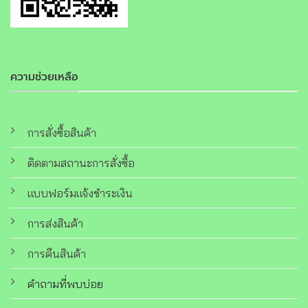
ความช่วยเหลือ
การสั่งซื้อสินค้า
ติดตามสถานะการสั่งซื้อ
แบบฟอร์มแจ้งชำระเงิน
การส่งสินค้า
การคืนสินค้า
คำถามที่พบบ่อย