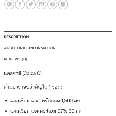
DESCRIPTION
ADDITIONAL INFORMATION
REVIEWS (0)
แคลซ่าซี (Calza C)
ส่วนประกอบสำคัญใน 1 ซอง :
แคลเซียม แอล-ทรีโอเนต 1,500 มก.
แคลเซียม แอสคอร์เบต 97% 60 มก.