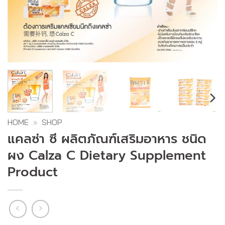
HOME
»
SHOP
แคลซ่า ซี ผลิตภัณฑ์เสริมอาหาร ชนิด
ผง Calza C Dietary Supplement
Product