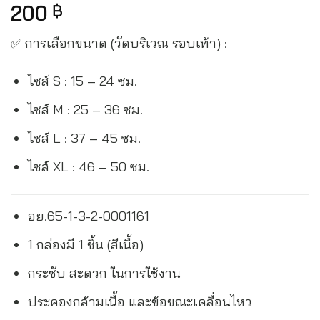
200
฿
✅ การเลือกขนาด (วัดบริเวณ รอบเท้า) :
ไซส์ S : 15 – 24 ซม.
ไซส์ M : 25 – 36 ซม.
ไซส์ L : 37 – 45 ซม.
ไซส์ XL : 46 – 50 ซม.
อย.65-1-3-2-0001161
1 กล่องมี 1 ชิ้น (สีเนื้อ)
กระชับ สะดวก ในการใช้งาน
ประคองกล้ามเนื้อ และข้อขณะเคลื่อนไหว