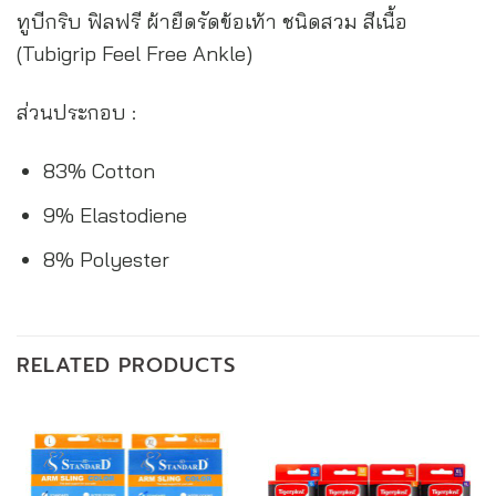
ทูบีกริบ ฟิลฟรี ผ้ายืดรัดข้อเท้า ชนิดสวม สีเนื้อ
(Tubigrip Feel Free Ankle)
ส่วนประกอบ :
83% Cotton
9% Elastodiene
8% Polyester
RELATED PRODUCTS