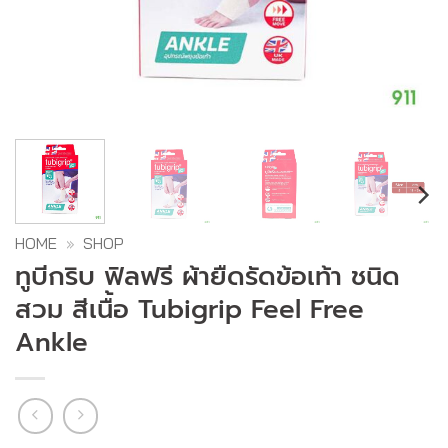
HOME
»
SHOP
ทูบีกริบ ฟิลฟรี ผ้ายืดรัดข้อเท้า ชนิด
สวม สีเนื้อ Tubigrip Feel Free
Ankle