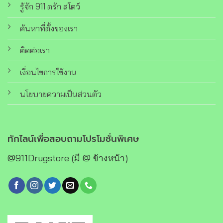
รู้จัก 911 ดรัก สโตว์
ค้นหาที่ตั้งของเรา
ติดต่อเรา
เงื่อนไขการใช้งาน
นโยบายความเป็นส่วนตัว
ทักไลน์เพื่อสอบถามโปรโมชั่นพิเศษ
@911Drugstore (มี @ ข้างหน้า)