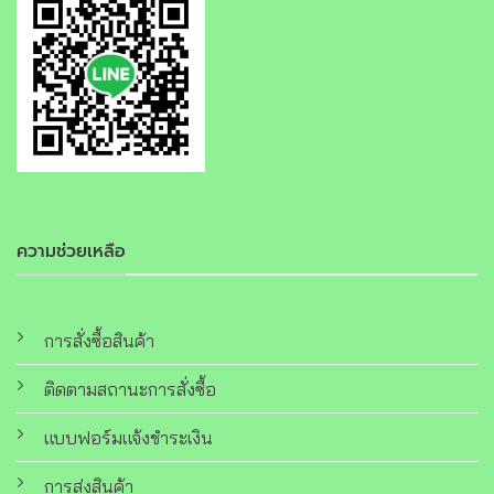
ความช่วยเหลือ
การสั่งซื้อสินค้า
ติดตามสถานะการสั่งซื้อ
แบบฟอร์มแจ้งชำระเงิน
การส่งสินค้า