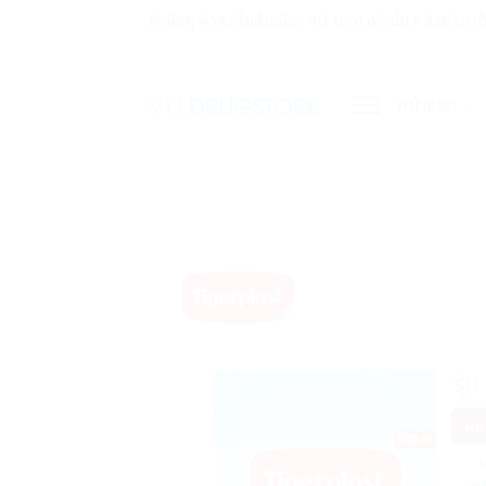
ข้าม
ส่งพัสดุ ค่าส่งเริ่มต้นเพียง 40 บาท เท่านั้น !! ส่ง
ไป
ยัง
หน้าแรก
เนื้อหา