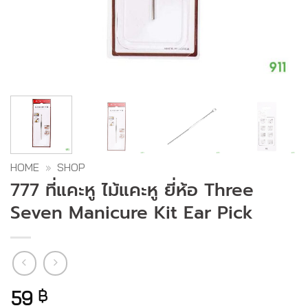
HOME
»
SHOP
777 ที่แคะหู ไม้แคะหู ยี่ห้อ Three
Seven Manicure Kit Ear Pick
59
฿