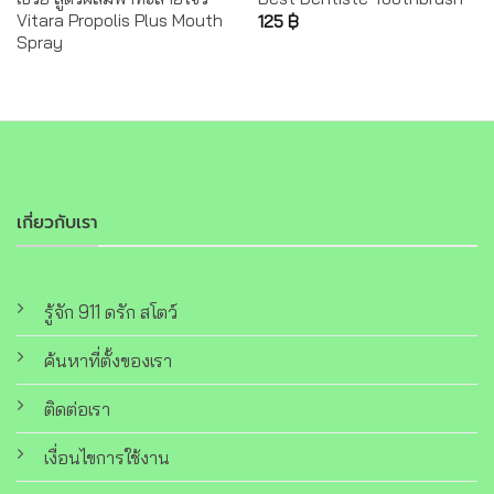
Vitara Propolis Plus Mouth
125
฿
Spray
เกี่ยวกับเรา
รู้จัก 911 ดรัก สโตว์
ค้นหาที่ตั้งของเรา
ติดต่อเรา
เงื่อนไขการใช้งาน