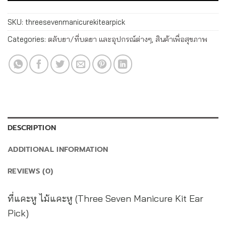
SKU:
threesevenmanicurekitearpick
Categories:
ตลับยา/ที่บดยา และอุปกรณ์ต่างๆ
,
สินค้าเพื่อสุขภาพ
DESCRIPTION
ADDITIONAL INFORMATION
REVIEWS (0)
ที่แคะหู ไม้แคะหู (Three Seven Manicure Kit Ear
Pick)