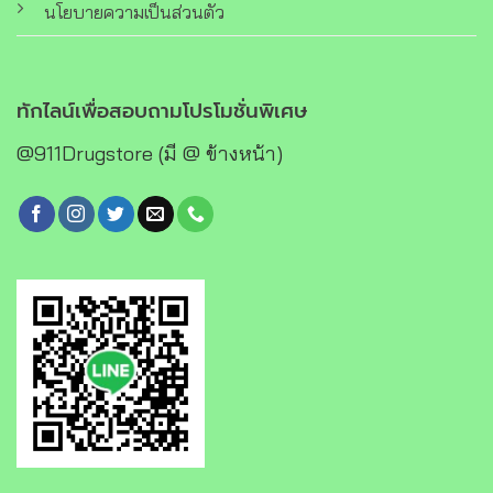
นโยบายความเป็นส่วนตัว
ทักไลน์เพื่อสอบถามโปรโมชั่นพิเศษ
@911Drugstore (มี @ ข้างหน้า)