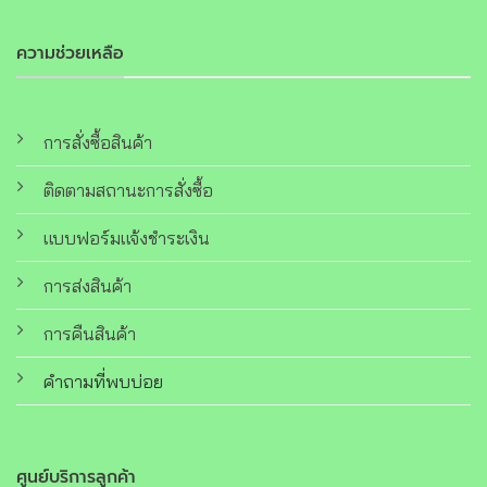
ความช่วยเหลือ
การสั่งซื้อสินค้า
ติดตามสถานะการสั่งซื้อ
แบบฟอร์มแจ้งชำระเงิน
การส่งสินค้า
การคืนสินค้า
คำถามที่พบบ่อย
ศูนย์บริการลูกค้า