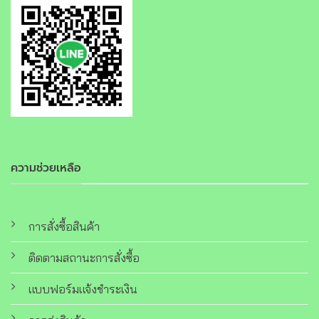
ความช่วยเหลือ
การสั่งซื้อสินค้า
ติดตามสถานะการสั่งซื้อ
แบบฟอร์มแจ้งชำระเงิน