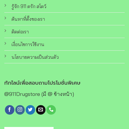
รู้จัก 911 ดรัก สโตว์
ค้นหาที่ตั้งของเรา
ติดต่อเรา
เงื่อนไขการใช้งาน
นโยบายความเป็นส่วนตัว
ทักไลน์เพื่อสอบถามโปรโมชั่นพิเศษ
@911Drugstore (มี @ ข้างหน้า)