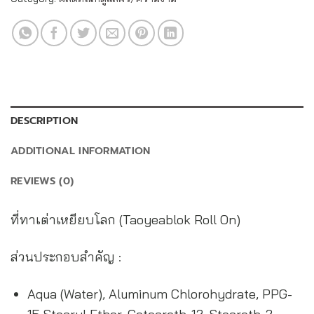
DESCRIPTION
ADDITIONAL INFORMATION
REVIEWS (0)
ที่ทาเต่าเหยียบโลก (Taoyeablok Roll On)
ส่วนประกอบสำคัญ :
Aqua (Water), Aluminum Chlorohydrate, PPG-