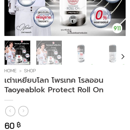
HOME
»
SHOP
เต่าเหยียบโลก โพรเทค โรลออน
Taoyeablok Protect Roll On
60
฿