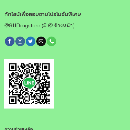
ทักไลน์เพื่อสอบถามโปรโมชั่นพิเศษ
@911Drugstore (มี @ ข้างหน้า)
ความช่วยเหลือ