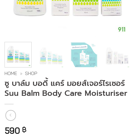
HOME
»
SHOP
ซู บาล์ม บอดี้ แคร์ มอยส์เจอร์ไรเซอร์
Suu Balm Body Care Moisturiser
590
฿