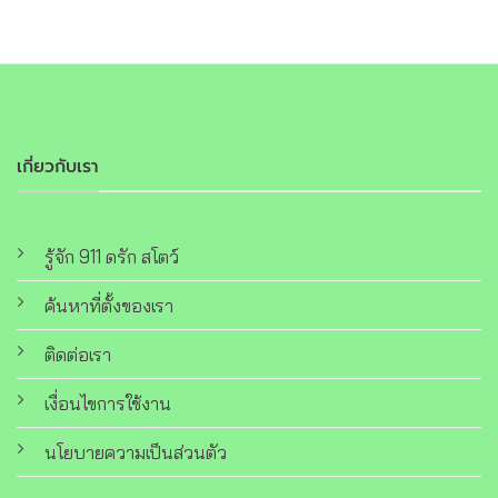
เกี่ยวกับเรา
รู้จัก 911 ดรัก สโตว์
ค้นหาที่ตั้งของเรา
ติดต่อเรา
เงื่อนไขการใช้งาน
นโยบายความเป็นส่วนตัว