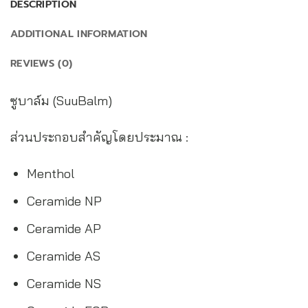
DESCRIPTION
ADDITIONAL INFORMATION
REVIEWS (0)
ซูบาล์ม (SuuBalm)
ส่วนประกอบสำคัญโดยประมาณ :
Menthol
Ceramide NP
Ceramide AP
Ceramide AS
Ceramide NS