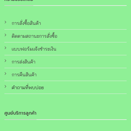
การสั่งซื้อสินค้า
ติดตามสถานะการสั่งซื้อ
แบบฟอร์มแจ้งชำระเงิน
การส่งสินค้า
การคืนสินค้า
คำถามที่พบบ่อย
ศูนย์บริการลูกค้า