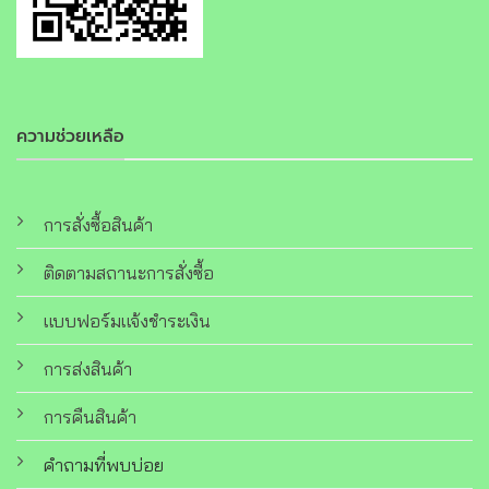
ความช่วยเหลือ
การสั่งซื้อสินค้า
ติดตามสถานะการสั่งซื้อ
แบบฟอร์มแจ้งชำระเงิน
การส่งสินค้า
การคืนสินค้า
คำถามที่พบบ่อย