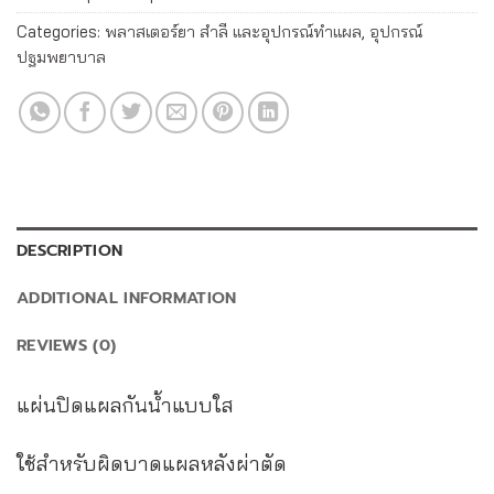
Categories:
พลาสเตอร์ยา สำลี และอุปกรณ์ทำแผล
,
อุปกรณ์
ปฐมพยาบาล
DESCRIPTION
ADDITIONAL INFORMATION
REVIEWS (0)
แผ่นปิดแผลกันน้ำแบบใส
ใช้สำหรับผิดบาดแผลหลังผ่าตัด