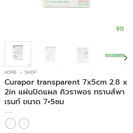
HOME
»
SHOP
Curapor transparent 7x5cm 2.8 x
2in แผ่นปิดแผล คิวราพอร ทรานส์พา
เรนท์ ขนาด 7×5ซม