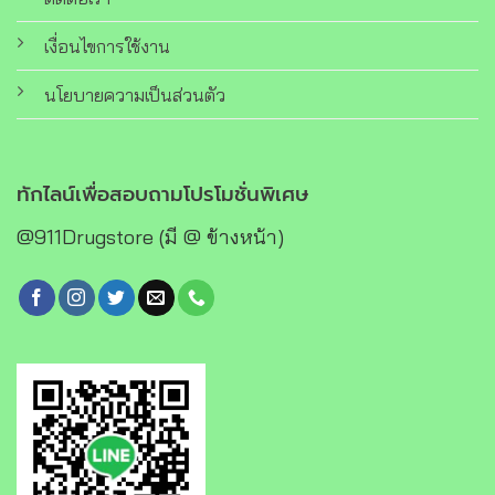
เงื่อนไขการใช้งาน
นโยบายความเป็นส่วนตัว
ทักไลน์เพื่อสอบถามโปรโมชั่นพิเศษ
@911Drugstore (มี @ ข้างหน้า)