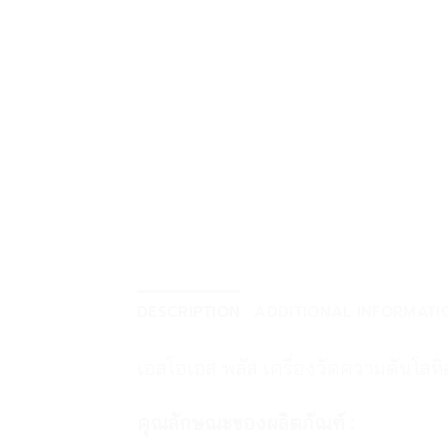
DESCRIPTION
ADDITIONAL INFORMATI
เอสโอเอส พลัส เครื่องวัดความดันโลหิ
คุณลักษณะของผลิตภัณฑ์ :