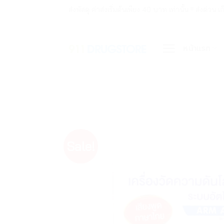
ข้าม
ส่งพัสดุ ค่าส่งเริ่มต้นเพียง 40 บาท เท่านั้น !! ส่ง
ไป
ยัง
หน้าแรก
เนื้อหา
Sale!