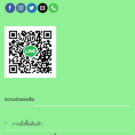
ความช่วยเหลือ
การสั่งซื้อสินค้า