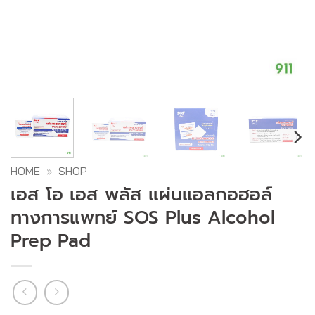
HOME
»
SHOP
เอส โอ เอส พลัส แผ่นแอลกอฮอล์
ทางการแพทย์ SOS Plus Alcohol
Prep Pad