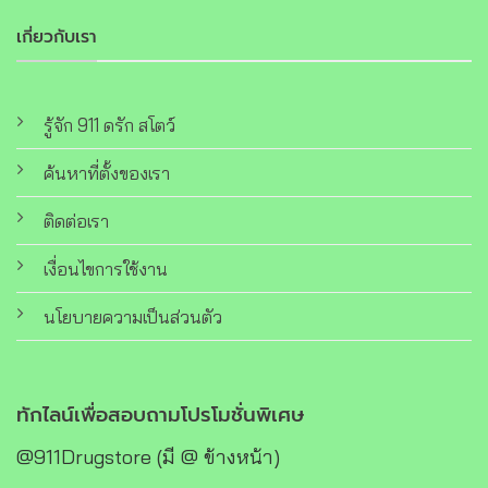
เกี่ยวกับเรา
รู้จัก 911 ดรัก สโตว์
ค้นหาที่ตั้งของเรา
ติดต่อเรา
เงื่อนไขการใช้งาน
นโยบายความเป็นส่วนตัว
ทักไลน์เพื่อสอบถามโปรโมชั่นพิเศษ
@911Drugstore (มี @ ข้างหน้า)