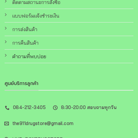
ติดตามสถานะการสั่งซื้อ
แบบฟอร์มแจ้งชำระเงิน
การส่งสินค้า
การคืนสินค้า
คำถามที่พบบ่อย
ศูนย์บริการลูกค้า
084-212-3405
8:30-20:00 สอบถามทุกวัน
the911drugstore@gmail.com