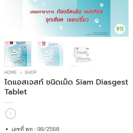
HOME
»
SHOP
ไดแอสเจสท์ ชนิดเม็ด Siam Diasgest
Tablet
เลขที่ ฆท : 98/2568