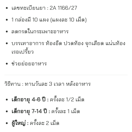
เลขทะเบียนยา : 2A 1166/27
1 กล่องมี 10 แผง (แผงละ 10 เม็ด)
ลดกรดในกระเพาะอาหาร
บรรเทาอาการ ท้องอืด ปวดท้อง จุกเสียด แน่นท้อง
เรอเปรี้ยว
ช่วยย่อยอาหาร
วิธีทาน : ทานวันละ 3 เวลา หลังอาหาร
เด็กอายุ 4-6 ปี :
ครั้งละ 1/2 เม็ด
เด็กอายุ 7-14 ปี :
ครั้งละ 1 เม็ด
ผู้ใหญ่ :
ครั้งละ 2 เม็ด