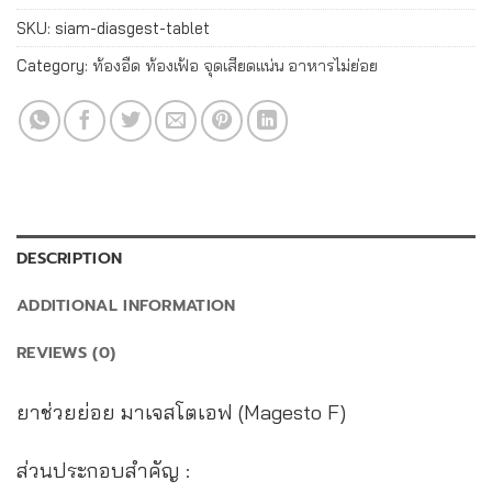
SKU:
siam-diasgest-tablet
Category:
ท้องอืด ท้องเฟ้อ จุดเสียดแน่น อาหารไม่ย่อย
DESCRIPTION
ADDITIONAL INFORMATION
REVIEWS (0)
ยาช่วยย่อย มาเจสโตเอฟ (Magesto F)
ส่วนประกอบสำคัญ :