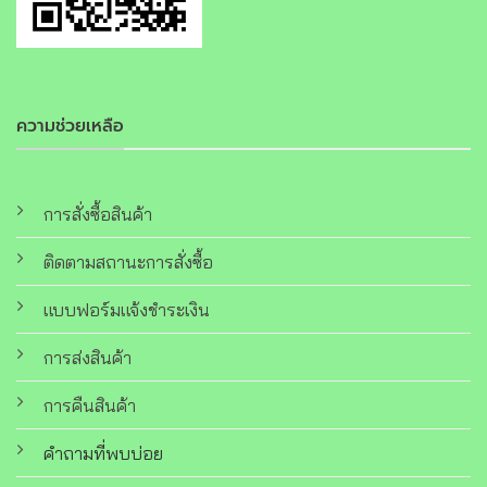
ความช่วยเหลือ
การสั่งซื้อสินค้า
ติดตามสถานะการสั่งซื้อ
แบบฟอร์มแจ้งชำระเงิน
การส่งสินค้า
การคืนสินค้า
คำถามที่พบบ่อย