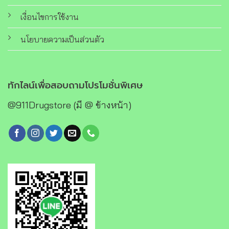
เงื่อนไขการใช้งาน
นโยบายความเป็นส่วนตัว
ทักไลน์เพื่อสอบถามโปรโมชั่นพิเศษ
@911Drugstore (มี @ ข้างหน้า)