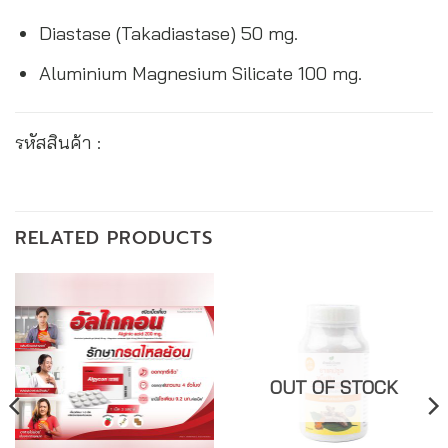
Diastase (Takadiastase) 50 mg.
Aluminium Magnesium Silicate 100 mg.
รหัสสินค้า :
RELATED PRODUCTS
OUT OF STOCK