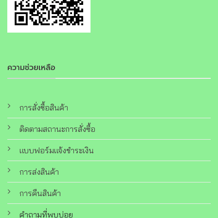
ความช่วยเหลือ
การสั่งซื้อสินค้า
ติดตามสถานะการสั่งซื้อ
แบบฟอร์มแจ้งชำระเงิน
การส่งสินค้า
การคืนสินค้า
คำถามที่พบบ่อย