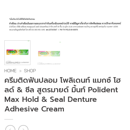
HOME
»
SHOP
ครีมติดฟันปลอม โพลิเดนท์ แมกซ์ โฮ
ลด์ & ซีล สูตรมายด์ มิ้นท์ Polident
Max Hold & Seal Denture
Adhesive Cream