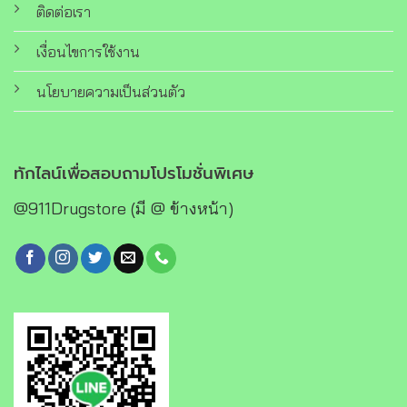
ติดต่อเรา
เงื่อนไขการใช้งาน
นโยบายความเป็นส่วนตัว
ทักไลน์เพื่อสอบถามโปรโมชั่นพิเศษ
@911Drugstore (มี @ ข้างหน้า)