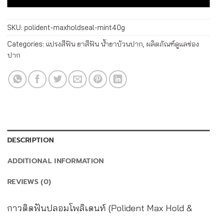
SKU:
polident-maxholdseal-mint40g
Categories:
แปรงสีฟัน ยาสีฟัน น้ำยาบ้วนปาก
,
ผลิตภัณฑ์ดูแลช่อง
ปาก
DESCRIPTION
ADDITIONAL INFORMATION
REVIEWS (0)
กาวติดฟันปลอมโพลิเดนท์ (Polident Max Hold &