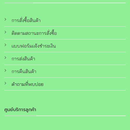
การสั่งซื้อสินค้า
ติดตามสถานะการสั่งซื้อ
แบบฟอร์มแจ้งชำระเงิน
การส่งสินค้า
การคืนสินค้า
คำถามที่พบบ่อย
ศูนย์บริการลูกค้า