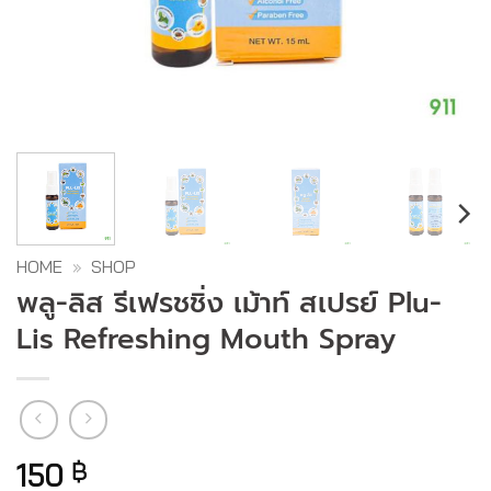
HOME
»
SHOP
พลู-ลิส รีเฟรชชิ่ง เม้าท์ สเปรย์ Plu-
Lis Refreshing Mouth Spray
150
฿