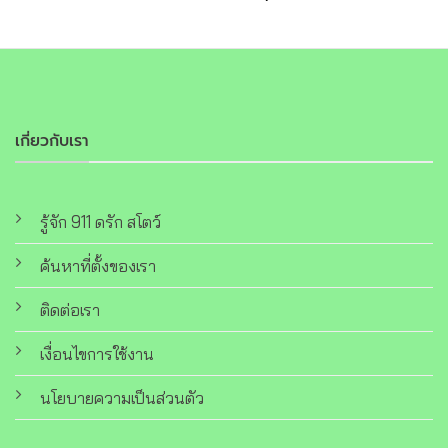
เกี่ยวกับเรา
รู้จัก 911 ดรัก สโตว์
ค้นหาที่ตั้งของเรา
ติดต่อเรา
เงื่อนไขการใช้งาน
นโยบายความเป็นส่วนตัว