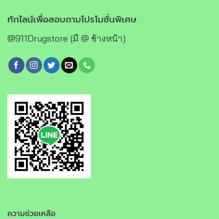
ทักไลน์เพื่อสอบถามโปรโมชั่นพิเศษ
@911Drugstore (มี @ ข้างหน้า)
ความช่วยเหลือ