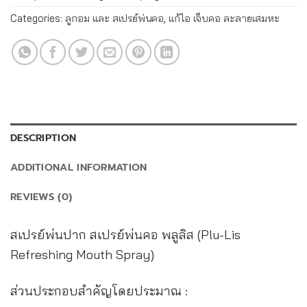
Categories:
ลูกอม และ สเปรย์พ่นคอ
,
แก้ไอ เจ็บคอ ละลายเสมหะ
DESCRIPTION
ADDITIONAL INFORMATION
REVIEWS (0)
สเปรย์พ่นปาก สเปรย์พ่นคอ พลูลิส (Plu-Lis
Refreshing Mouth Spray)
ส่วนประกอบสำคัญโดยประมาณ :