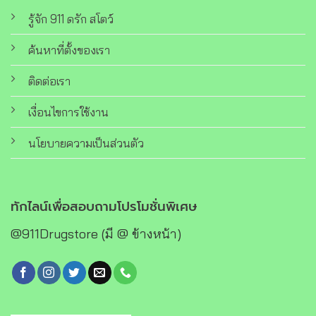
รู้จัก 911 ดรัก สโตว์
ค้นหาที่ตั้งของเรา
ติดต่อเรา
เงื่อนไขการใช้งาน
นโยบายความเป็นส่วนตัว
ทักไลน์เพื่อสอบถามโปรโมชั่นพิเศษ
@911Drugstore (มี @ ข้างหน้า)