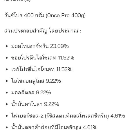
วันซ์โปร 400 กรัม (Once Pro 400g)
ส่วนประกอบสำคัญ โดยประมาณ :
มอลโทเดกซ์ทริน 23.09%
ซอยโปรตีนไอโซเลท 11.52%
เวย์โปรตีนไอโซเลท 11.52%
ไอโซมอลตูโลส 9.22%
มอลติตอล 9.22%
น้ำมันคาโนลา 9.22%
ไฟเบอร์ซอล-2 (รีซิสแตนท์มอลโทเดกซ์ทริน) 4.61%
น้ำมันดอกคำฝอยที่มีโอเลอิกสูง 4.61%