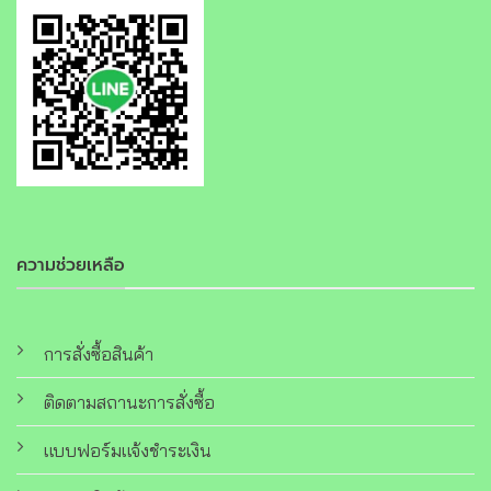
ความช่วยเหลือ
การสั่งซื้อสินค้า
ติดตามสถานะการสั่งซื้อ
แบบฟอร์มแจ้งชำระเงิน