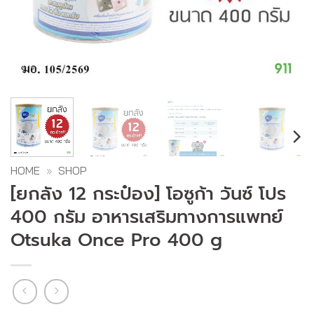
HOME
»
SHOP
[ยกลัง 12 กระป๋อง] โอซูก้า วันซ์ โปร
400 กรัม อาหารเสริมทางการแพทย์
Otsuka Once Pro 400 g