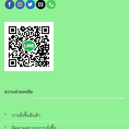
ความช่วยเหลือ
การสั่งซื้อสินค้า
ติดตามสถานะการสั่งซื้อ