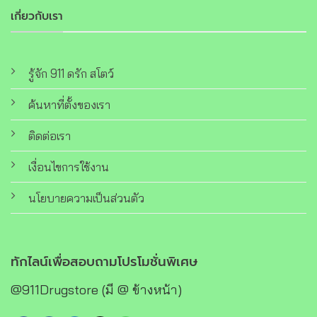
เกี่ยวกับเรา
รู้จัก 911 ดรัก สโตว์
ค้นหาที่ตั้งของเรา
ติดต่อเรา
เงื่อนไขการใช้งาน
นโยบายความเป็นส่วนตัว
ทักไลน์เพื่อสอบถามโปรโมชั่นพิเศษ
@911Drugstore (มี @ ข้างหน้า)