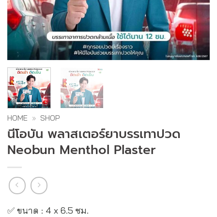
HOME
»
SHOP
นีโอบัน พลาสเตอร์ยาบรรเทาปวด
Neobun Menthol Plaster
✅ ขนาด : 4 x 6.5 ซม.