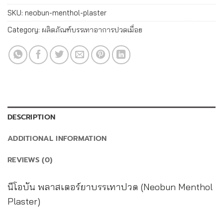
SKU:
neobun-menthol-plaster
Category:
ผลิตภัณฑ์บรรเทาอาการปวดเมื่อย
DESCRIPTION
ADDITIONAL INFORMATION
REVIEWS (0)
นีโอบัน พลาสเตอร์ยาบรรเทาปวด (Neobun Menthol
Plaster)