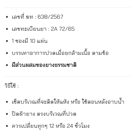
เลขที่ ฆท : 638/2567
เลขทะเบียนยา : 2A 72/65
1 ซองมี 10 แผ่น
บรรเทาอาการปวดเมื่อยกล้ามเนื้อ ตามข้อ
มีส่วนผสมของยางธรรมชาติ
วิธีใช้ :
เช็ดบริเวณที่จะติดให้แห้ง หรือ ใช้ตอนหลังอาบน้ำ
ปิดผ้ายาง ตรงบริเวณที่ปวด
ควรเปลี่ยนทุกๆ 12 หรือ 24 ชั่วโมง