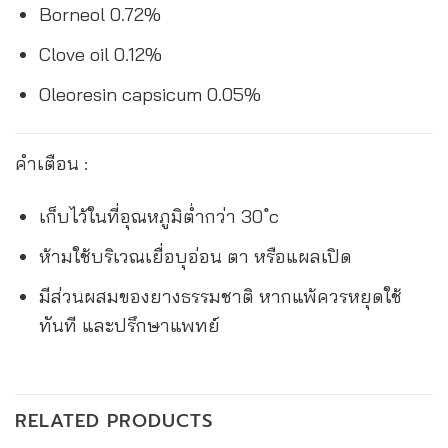
Borneol 0.72%
Clove oil 0.12%
Oleoresin capsicum 0.05%
คำเตือน :
เก็บไว้ในที่อุณหภูมิต่ำกว่า 30 ํc
ห้ามใช้บริเวณเยื่อบุอ่อน ตา หรือแผลเปิด
มีส่วนผสมของยางธรรมชาติ หากแพ้ควรหยุดใช้
ทันที และปรึกษาแพทย์
RELATED PRODUCTS