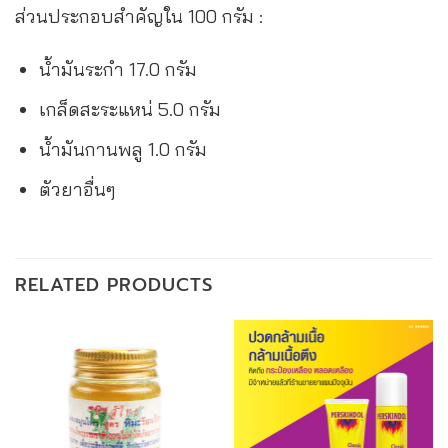
ส่วนประกอบสำคัญใน 100 กรัม :
น้ำมันระกำ 17.0 กรัม
เกล็ดสะระแหน่ 5.0 กรัม
น้ำมันกานพลู 1.0 กรัม
ตัวยาอื่นๆ
RELATED PRODUCTS