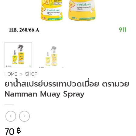
HOME
»
SHOP
ยาน้ำสเปรย์บรรเทาปวดเมื่อย ตรามวย
Namman Muay Spray
70
฿