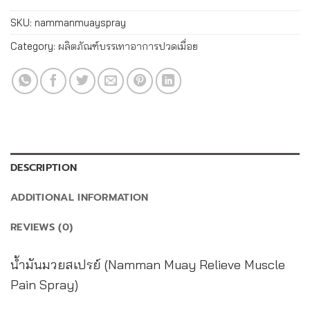
SKU:
nammanmuayspray
Category:
ผลิตภัณฑ์บรรเทาอาการปวดเมื่อย
DESCRIPTION
ADDITIONAL INFORMATION
REVIEWS (0)
น้ำมันมวยสเปรย์ (Namman Muay Relieve Muscle
Pain Spray)