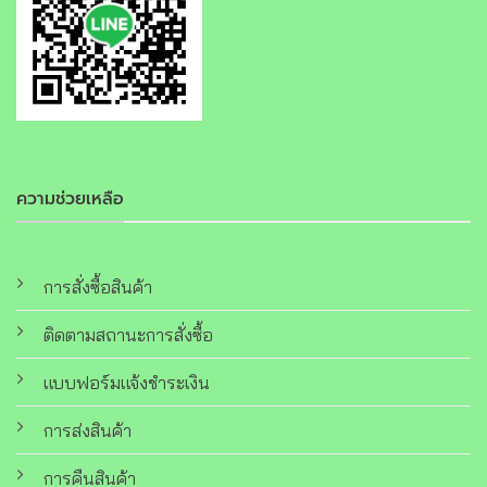
ความช่วยเหลือ
การสั่งซื้อสินค้า
ติดตามสถานะการสั่งซื้อ
แบบฟอร์มแจ้งชำระเงิน
การส่งสินค้า
การคืนสินค้า