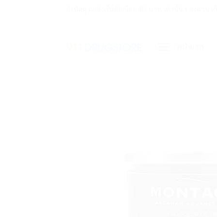
ข้าม
ส่งพัสดุ ค่าส่งเริ่มต้นเพียง 40 บาท เท่านั้น !! ส่ง
ไป
ยัง
หน้าแรก
เนื้อหา