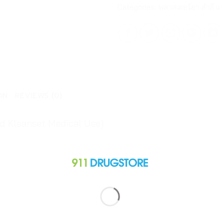
Categories:
พลาสเตอร์ยา สำลี 
ON
REVIEWS (0)
d Kleanset Medical Use)