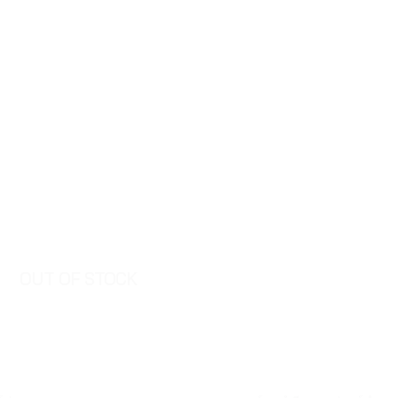
OUT OF STOCK