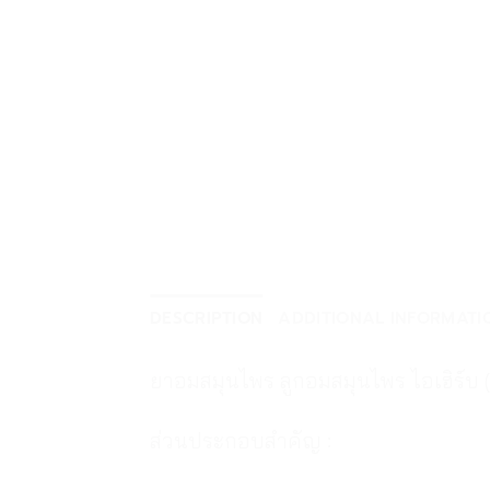
DESCRIPTION
ADDITIONAL INFORMATI
ยาอมสมุนไพร ลูกอมสมุนไพร ไอเฮิร์บ 
ส่วนประกอบสำคัญ :