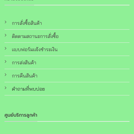
การสั่งซื้อสินค้า
ติดตามสถานะการสั่งซื้อ
แบบฟอร์มแจ้งชำระเงิน
การส่งสินค้า
การคืนสินค้า
คำถามที่พบบ่อย
ศูนย์บริการลูกค้า