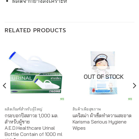
ผลิตจากยางสังเคราะห์
RELATED PRODUCTS
OUT OF STOCK
ผลิตภัณฑ์สำหรับผู้ใหญ่
สินค้าเพื่อสุขภาพ
กระบอกปัสสาวะ 1,000 มล.
แคริสม่า ผ้าเช็ดทำความสะอาด
สำหรับผู้ชาย
Karisma Serious Hygiene
A.E.D.Healthcare Urinal
Wipes
Bottle Contain of 1000 ml