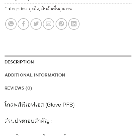
Categories:
ถุงมือ
,
สินค้าเพื่อสุขภาพ
DESCRIPTION
ADDITIONAL INFORMATION
REVIEWS (0)
โกลฟส์พีเอฟเอส (Glove PFS)
ส่วนประกอบสำคัญ :