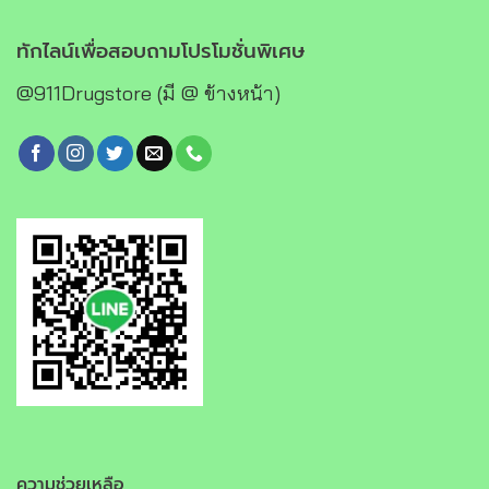
ทักไลน์เพื่อสอบถามโปรโมชั่นพิเศษ
@911Drugstore (มี @ ข้างหน้า)
ความช่วยเหลือ