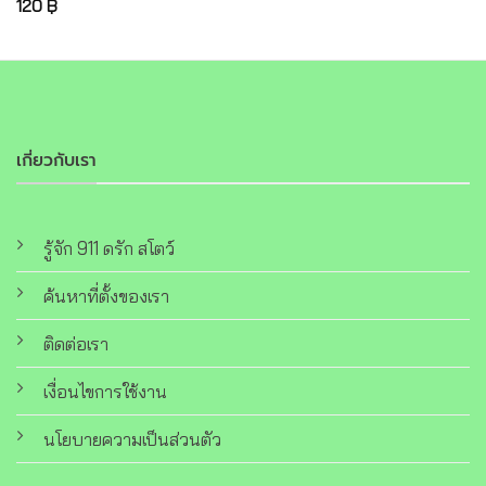
120
฿
เกี่ยวกับเรา
รู้จัก 911 ดรัก สโตว์
ค้นหาที่ตั้งของเรา
ติดต่อเรา
เงื่อนไขการใช้งาน
นโยบายความเป็นส่วนตัว