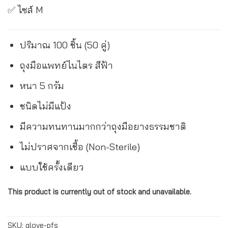
✅ ไซส์ M
ปริมาณ 100 ชิ้น (50 คู่)
ถุงมือแพทย์ไนไตร สีฟ้า
หนา 5 กรัม
ชนิดไม่มีแป้ง
มีความทนทานมากกว่าถุงมือยางธรรมชาติ
ไม่ปราศจากเชื้อ (Non-Sterile)
แบบใช้ครั้งเดียว
This product is currently out of stock and unavailable.
Alternative:
SKU:
glove-pfs