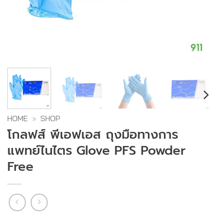
HOME
»
SHOP
โกลฟส์ พีเอฟเอส ถุงมือทางการ
แพทย์ไนไตร Glove PFS Powder
Free